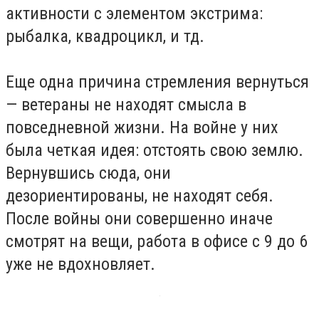
активности с элементом экстрима:
рыбалка, квадроцикл, и тд.
Еще одна причина стремления вернуться
— ветераны не находят смысла в
повседневной жизни. На войне у них
была четкая идея: отстоять свою землю.
Вернувшись сюда, они
дезориентированы, не находят себя.
После войны они совершенно иначе
смотрят на вещи, работа в офисе с 9 до 6
уже не вдохновляет.