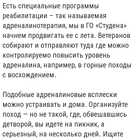
Есть специальные программы
реабилитации – так называемая
адреналинотерапия, мы в ГО «Студена»
начнем продвигать ее с лета. Ветеранов
собирают и отправляют туда где можно
контролируемо повысить уровень
адреналина, например, в горные походы
с восхождением.
Подобные адреналиновые всплески
можно устраивать и дома. Организуйте
поход — но не такой, где, обвешавшись
детворой, вы идете на пикник, а
серьезный, на несколько дней. Ищите