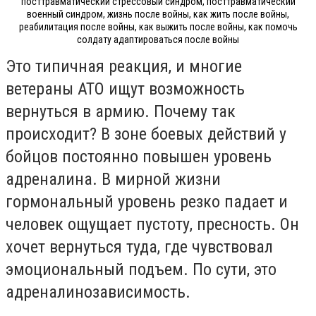
посттравматический стрессовый синдром, посттравматический
военный синдром, жизнь после войны, как жить после войны,
реабилитация после войны, как выжить после войны, как помочь
солдату адаптироваться после войны
Это типичная реакция, и многие
ветераны АТО ищут возможность
вернуться в армию. Почему так
происходит? В зоне боевых действий у
бойцов постоянно повышен уровень
адреналина. В мирной жизни
гормональный уровень резко падает и
человек ощущает пустоту, пресность. Он
хочет вернуться туда, где чувствовал
эмоциональный подъем. По сути, это
адреналинозависимость.