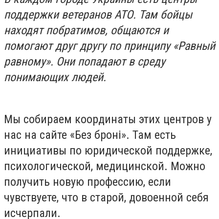
поддержки ветеранов АТО. Там бойцы
находят побратимов, общаются и
помогают друг другу по принципу «Равный
равному». Они попадают в среду
понимающих людей.
Мы собираем координаты этих центров у
нас на сайте «Без броні». Там есть
инициативы по юридической поддержке,
психологической, медицинской. Можно
получить новую профессию, если
чувствуете, что в старой, довоенной себя
исчерпали.