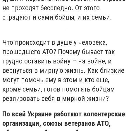
не проходят бесследно. От этого
страдают и сами бойцы, и их семьи.
Что происходит в душе у человека,
прошедшего АТО? Почему бывает так
трудно оставить войну – на войне, и
вернуться в мирную жизнь. Как близкие
могут помочь ему в этом и кто еще,
кроме семьи, готов помогать бойцам
реализовать себя в мирной жизни?
По всей Украине работают волонтерские
организации, союзы ветеранов АТО,