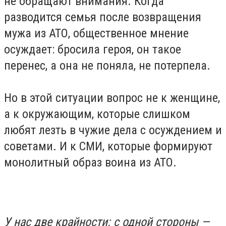
не обращают внимания. Когда
разводится семья после возвращения
мужа из АТО, общественное мнение
осуждает: бросила героя, он такое
перенес, а она не поняла, не потерпела.
Но в этой ситуации вопрос не к женщине,
а к окружающим, которые слишком
любят лезть в чужие дела с осуждением и
советами. И к СМИ, которые формируют
монолитный образ воина из АТО.
У нас две крайности: с одной стороны —