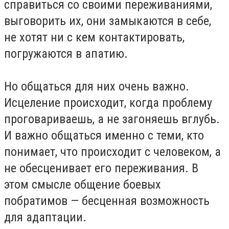
справиться со своими переживаниями,
выговорить их, они замыкаются в себе,
не хотят ни с кем контактировать,
погружаются в апатию.
Но общаться для них очень важно.
Исцеление происходит, когда проблему
проговариваешь, а не загоняешь вглубь.
И важно общаться именно с теми, кто
понимает, что происходит с человеком, а
не обесценивает его переживания. В
этом смысле общение боевых
побратимов — бесценная возможность
для адаптации.