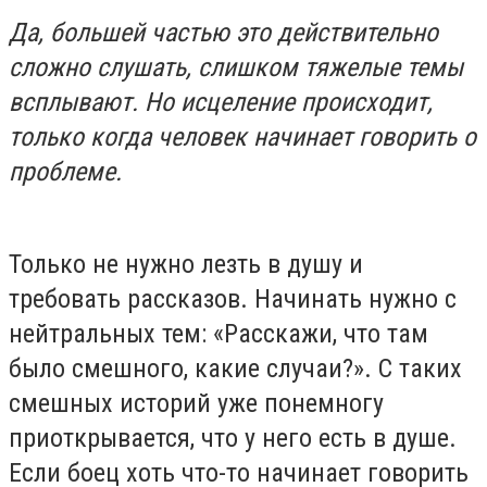
Да, большей частью это действительно
сложно слушать, слишком тяжелые темы
всплывают. Но исцеление происходит,
только когда человек начинает говорить о
проблеме.
Только не нужно лезть в душу и
требовать рассказов. Начинать нужно с
нейтральных тем: «Расскажи, что там
было смешного, какие случаи?». С таких
смешных историй уже понемногу
приоткрывается, что у него есть в душе.
Если боец хоть что-то начинает говорить