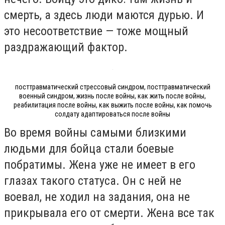
смерть, а здесь люди маются дурью. И
это несоответствие — тоже мощный
раздражающий фактор.
посттравматический стрессовый синдром, посттравматический
военный синдром, жизнь после войны, как жить после войны,
реабилитация после войны, как выжить после войны, как помочь
солдату адаптироваться после войны
Во время войны самыми близкими
людьми для бойца стали боевые
побратимы. Жена уже не имеет в его
глазах такого статуса. Он с ней не
воевал, не ходил на задания, она не
прикрывала его от смерти. Жена все так