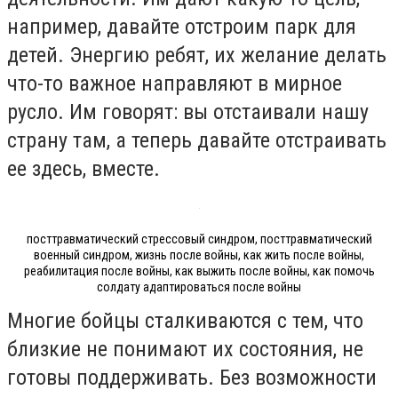
например, давайте отстроим парк для
детей. Энергию ребят, их желание делать
что-то важное направляют в мирное
русло. Им говорят: вы отстаивали нашу
страну там, а теперь давайте отстраивать
ее здесь, вместе.
посттравматический стрессовый синдром, посттравматический
военный синдром, жизнь после войны, как жить после войны,
реабилитация после войны, как выжить после войны, как помочь
солдату адаптироваться после войны
Многие бойцы сталкиваются с тем, что
близкие не понимают их состояния, не
готовы поддерживать. Без возможности