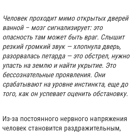
Человек проходит мимо открытых дверей
ванной – мозг сигнализирует: это
опасность там может быть враг. Слышит
резкий громкий звук — хлопнула дверь,
разорвалась петарда — это обстрел, нужно
упасть на землю и найти укрытие. Это
бессознательные проявления. Они
срабатывают на уровне инстинкта, еще до
того, как он успевает оценить обстановку.
Из-за постоянного нервного напряжения
человек становится раздражительным,