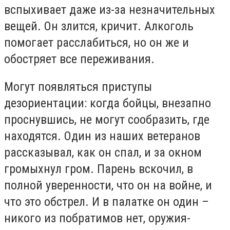
вспыхивает даже из-за незначительных
вещей. Он злится, кричит. Алкоголь
помогает расслабиться, но он же и
обостряет все переживания.
Могут появляться приступы
дезориентации: когда бойцы, внезапно
проснувшись, не могут сообразить, где
находятся. Один из наших ветеранов
рассказывал, как он спал, и за окном
громыхнул гром. Парень вскочил, в
полной уверенности, что он на войне, и
что это обстрел. И в палатке он один –
никого из побратимов нет, оружия-