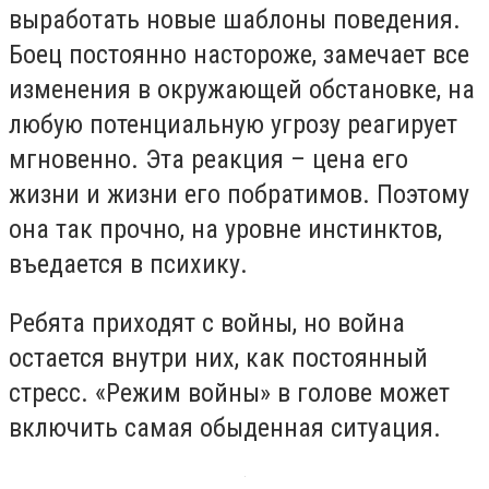
выработать новые шаблоны поведения.
Боец постоянно настороже, замечает все
изменения в окружающей обстановке, на
любую потенциальную угрозу реагирует
мгновенно. Эта реакция – цена его
жизни и жизни его побратимов. Поэтому
она так прочно, на уровне инстинктов,
въедается в психику.
Ребята приходят с войны, но война
остается внутри них, как постоянный
стресс. «Режим войны» в голове может
включить самая обыденная ситуация.