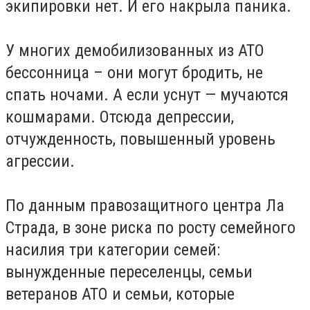
экипировки нет. И его накрыла паника.
У многих демобилизованных из АТО
бессонница – они могут бродить, не
спать ночами. А если уснут — мучаются
кошмарами. Отсюда депрессии,
отчужденность, повышенный уровень
агрессии.
По данным правозащитного центра Ла
Страда, в зоне риска по росту семейного
насилия три категории семей:
вынужденные переселенцы, семьи
ветеранов АТО и семьи, которые