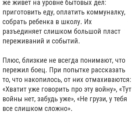
же живет на уровне бытовых дел:
приготовить еду, оплатить коммуналку,
собрать ребенка в школу. Их
разъединяет слишком большой пласт
переживаний и событий.
Плюс, близкие не всегда понимают, что
пережил боец. При попытке рассказать
то, что накопилось, от них отмахиваются:
«Хватит уже говорить про эту войну», «Тут
войны нет, забудь уже», «Не грузи, у тебя
все слишком сложно».