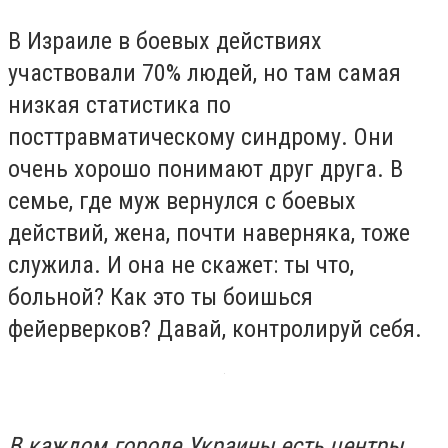
В Израиле в боевых действиях
участвовали 70% людей, но там самая
низкая статистика по
посттравматическому синдрому. Они
очень хорошо понимают друг друга. В
семье, где муж вернулся с боевых
действий, жена, почти наверняка, тоже
служила. И она не скажет: ты что,
больной? Как это ты боишься
фейерверков? Давай, контролируй себя.
В каждом городе Украины есть центры