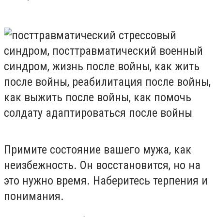
Примите состояние вашего мужа, как
неизбежность. Он восстановится, но на
это нужно время. Наберитесь терпения и
понимания.