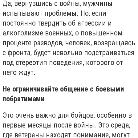
Да, вернувшись с войны, мужчины
испытывают проблемы. Но, если
постоянно твердить об агрессии и
алкоголизме военных, о повышенном
проценте разводов, человек, возвращаясь
с фронта, будет невольно подстраиваться
под стереотип поведения, которого от
него ждут.
Не ограничивайте общение с боевыми
побратимами
Это очень важно для бойцов, особенно в
первые месяцы после войны. Это среда,
где ветераны находят понимание, могут