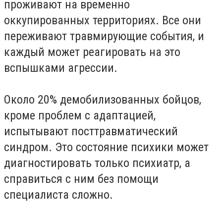
проживают на временно
оккупированных территориях. Все они
переживают травмирующие события, и
каждый может реагировать на это
вспышками агрессии.
Около 20% демобилизованных бойцов,
кроме проблем с адаптацией,
испытывают посттравматический
синдром. Это состояние психики может
диагностировать только психиатр, а
справиться с ним без помощи
специалиста сложно.