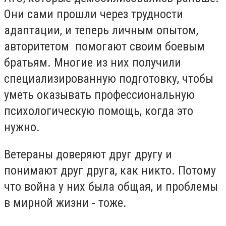
Они сами прошли через трудности
адаптации, и теперь личным опытом,
авторитетом помогают своим боевым
братьям. Многие из них получили
специализированную подготовку, чтобы
уметь оказывать профессиональную
психологическую помощь, когда это
нужно.
Ветераны доверяют друг другу и
понимают друг друга, как никто. Потому
что война у них была общая, и проблемы
в мирной жизни - тоже.