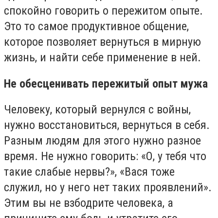
спокойно говорить о пережитом опыте.
Это то самое продуктивное общение,
которое позволяет вернуться в мирную
жизнь, и найти себе применение в ней.
Не обесценивать пережитый опыт мужа
Человеку, который вернулся с войны,
нужно восстановиться, вернуться в себя.
Разным людям для этого нужно разное
время. Не нужно говорить: «О, у тебя что
такие слабые нервы?», «Вася тоже
служил, но у него нет таких проявлений».
Этим вы не взбодрите человека, а