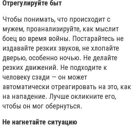
Отрегулируйте быт
Чтобы понимать, что происходит с
мужем, проанализируйте, как мыслит
боец во время войны. Постарайтесь не
издавайте резких звуков, не хлопайте
дверью, особенно ночью. Не делайте
резких движений. Не подходите к
человеку сзади — он может
автоматически отреагировать на это, как
на нападение. Лучше окликните его,
чтобы он мог обернуться.
Не нагнетайте ситуацию