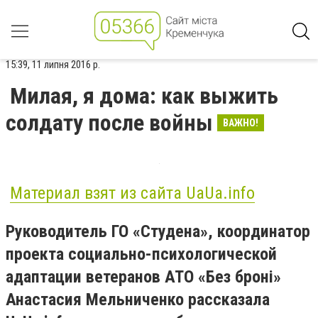
15:39, 11 липня 2016 р.
Милая, я дома: как выжить
солдату после войны
ВАЖНО!
Материал взят из сайта UaUa.info
Руководитель ГО «Студена», координатор
проекта социально-психологической
адаптации ветеранов АТО «Без броні»
Анастасия Мельниченко рассказала