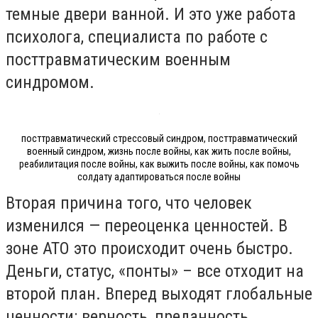
темные двери ванной. И это уже работа
психолога, специалиста по работе с
посттравматическим военным
синдромом.
посттравматический стрессовый синдром, посттравматический
военный синдром, жизнь после войны, как жить после войны,
реабилитация после войны, как выжить после войны, как помочь
солдату адаптироваться после войны
Вторая причина того, что человек
изменился — переоценка ценностей. В
зоне АТО это происходит очень быстро.
Деньги, статус, «понты» – все отходит на
второй план. Вперед выходят глобальные
ценности: верность, преданность,