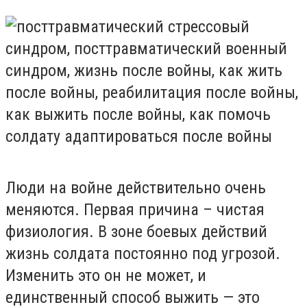
Люди на войне действительно очень
меняются. Первая причина – чистая
физиология. В зоне боевых действий
жизнь солдата постоянно под угрозой.
Изменить это он не может, и
единственный способ выжить — это