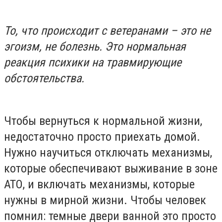
То, что происходит с ветеранами – это не
эгоизм, не болезнь. Это нормальная
реакция психики на травмирующие
обстоятельства.
Чтобы вернуться к нормальной жизни,
недостаточно просто приехать домой.
Нужно научиться отключать механизмы,
которые обеспечивают выживание в зоне
АТО, и включать механизмы, которые
нужны в мирной жизни. Чтобы человек
помнил: темные двери ванной это просто