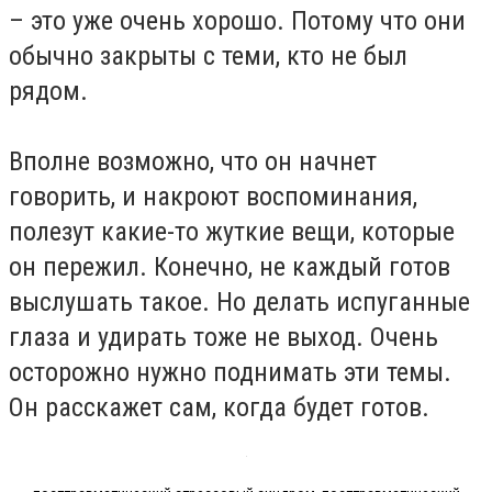
– это уже очень хорошо. Потому что они
обычно закрыты с теми, кто не был
рядом.
Вполне возможно, что он начнет
говорить, и накроют воспоминания,
полезут какие-то жуткие вещи, которые
он пережил. Конечно, не каждый готов
выслушать такое. Но делать испуганные
глаза и удирать тоже не выход. Очень
осторожно нужно поднимать эти темы.
Он расскажет сам, когда будет готов.