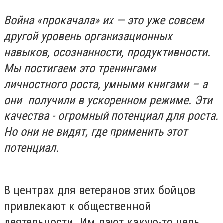
Война «прокачала» их — это уже совсем
другой уровень организационных
навыков, осознанности, продуктивности.
Мы постигаем это тренингами
личностного роста, умными книгами – а
они получили в ускоренном режиме. Эти
качества - огромный потенциал для роста.
Но они не видят, где применить этот
потенциал.
В центрах для ветеранов этих бойцов
привлекают к общественной
деятельности. Им дают какую-то цель,