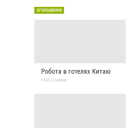
ОГОЛОШЕННЯ
Робота в готелях Китаю
14:52, 2 серпня