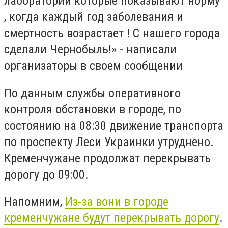
лаборатории которые показывают норму
, когда каждый год заболевания и
смертность возрастает ! С нашего города
сделали Чернобыль!» - написали
организаторы в своем сообщении
По данным службы оперативного
контроля обстановки в городе, по
состоянию на 08:30 движение транспорта
по проспекту Леси Украинки утруднено.
Кременчужане продолжат перекрывать
дорогу до 09:00.
Напомним,
Из-за вони в городе
кременчужане будут перекрывать дорогу
.