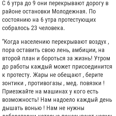
С 6 утра до 9 они перекрывают дорогу в
районе остановки Молодежная. По
состоянию на 6 утра протестующих
собралось 23 человека.
“Когда населению перекрывают воздух ,
пора оставить свою лень, амбиции, на
второй план и бороться за жизнь! Утром
до работы каждый может присоединится
к протесту. Жары не обещают , берите
зонтики , противогазы , мед. повязки !
Приезжайте на машинах у кого есть
возможность! Нам надоело каждый день
дышать вонью ! Нам не нужны