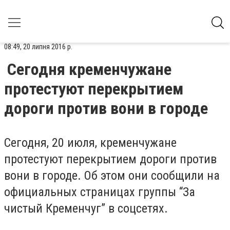
08:49, 20 липня 2016 р.
Сегодня кременчужане
протестуют перекрытием
дороги против вони в городе
Сегодня, 20 июля, кременчужане
протестуют перекрытием дороги против
вони в городе. Об этом они сообщили на
официальных страницах группы “За
чистый Кременчуг” в соцсетях.