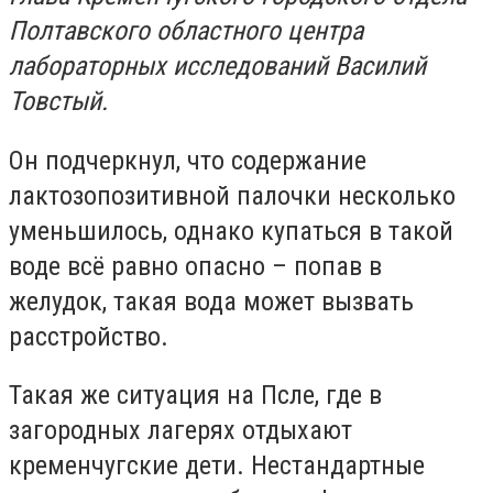
Полтавского областного центра
лабораторных исследований Василий
Товстый.
Он подчеркнул, что содержание
лактозопозитивной палочки несколько
уменьшилось, однако купаться в такой
воде всё равно опасно – попав в
желудок, такая вода может вызвать
расстройство.
Такая же ситуация на Псле, где в
загородных лагерях отдыхают
кременчугские дети. Нестандартные