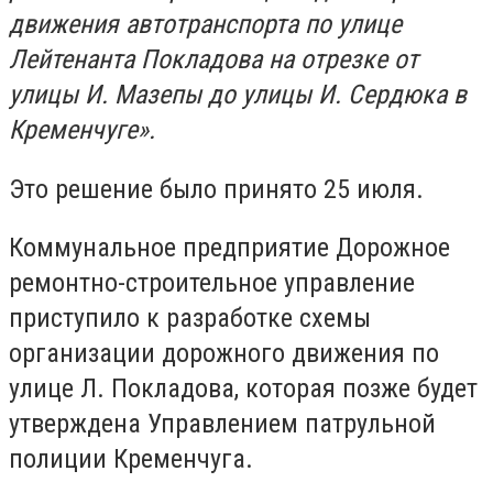
движения автотранспорта по улице
Лейтенанта Покладова на отрезке от
улицы И. Мазепы до улицы И. Сердюка в
Кременчуге».
Это решение было принято 25 июля.
Коммунальное предприятие Дорожное
ремонтно-строительное управление
приступило к разработке схемы
организации дорожного движения по
улице Л. Покладова, которая позже будет
утверждена Управлением патрульной
полиции Кременчуга.