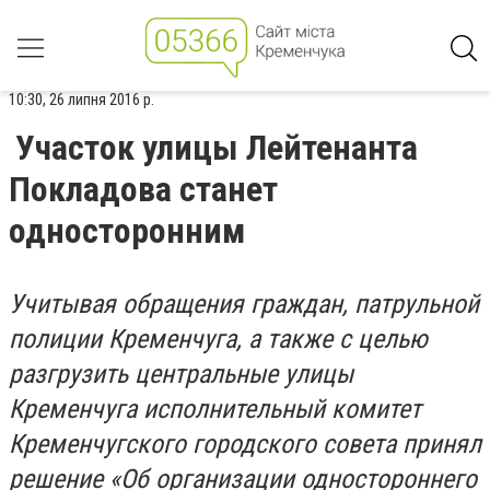
10:30, 26 липня 2016 р.
Участок улицы Лейтенанта
Покладова станет
односторонним
Учитывая обращения граждан, патрульной
полиции Кременчуга, а также с целью
разгрузить центральные улицы
Кременчуга исполнительный комитет
Кременчугского городского совета принял
решение «Об организации одностороннего