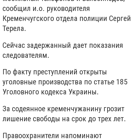
сообщил и.о. руководителя
Кременчугского отдела полиции Сергей
Терела.
Сейчас задержанный дает показания
следователям.
По факту преступлений открыты
уголовные производства по статье 185
Уголовного кодекса Украины.
За содеянное кременчужанину грозит
лишение свободы на срок до трех лет.
Правоохранители напоминают