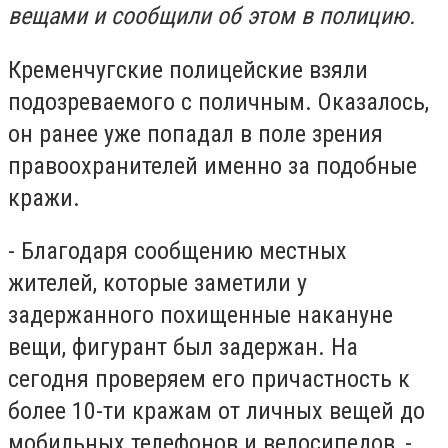
вещами и сообщили об этом в полицию.
Кременчугские полицейские взяли
подозреваемого с поличным. Оказалось,
он ранее уже попадал в поле зрения
правоохранителей именно за подобные
кражи.
- Благодаря сообщению местных
жителей, которые заметили у
задержанного похищенные накануне
вещи, фигурант был задержан. На
сегодня проверяем его причастность к
более 10-ти кражам от личных вещей до
мобильных телефонов и велосипедов, -