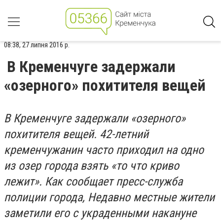
08:38, 27 липня 2016 р.
В Кременчуге задержали
«озерного» похитителя вещей
В Кременчуге задержали «озерного»
похитителя вещей. 42-летний
кременчужанин часто приходил на одно
из озер города взять «то что криво
лежит». Как сообщает пресс-служба
полиции города, Недавно местные жители
заметили его с украденными накануне