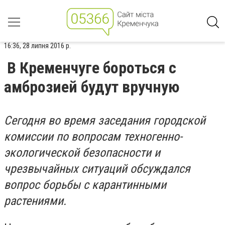
16:36, 28 липня 2016 р.
В Кременчуге бороться с
амброзией будут вручную
Сегодня во время заседания городской
комиссии по вопросам техногенно-
экологической безопасности и
чрезвычайных ситуаций обсуждался
вопрос борьбы с карантинными
растениями.