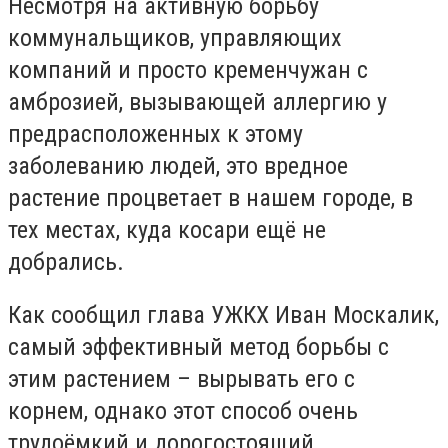
Несмотря на активную борьбу
коммунальщиков, управляющих
компаний и просто кременчужан с
амброзией, вызывающей аллергию у
предрасположенных к этому
заболеванию людей, это вредное
растение процветает в нашем городе, в
тех местах, куда косари ещё не
добрались.
Как сообщил глава УЖКХ Иван Москалик,
самый эффективный метод борьбы с
этим растением – вырывать его с
корнем, однако этот способ очень
трудоёмкий и дорогостоящий.