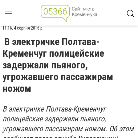
11:16, 4 серпня 2016 р.
В электричке Полтава-
Кременчуг полицейские
задержали пьяного,
угрожавшего пассажирам
ножом
В электричке Полтава-Кременчуг
полицейские задержали пьяного,
угрожавшего пассажирам ножом. Об этом