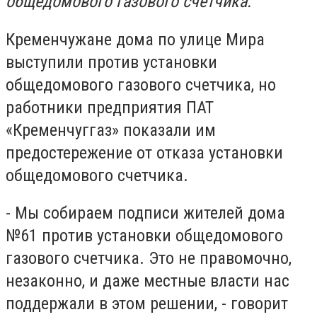
общедомового газового счетчика.
Кременчужане дома по улице Мира
выступили против установки
общедомового газового счетчика, но
работники предприятия ПАТ
«Кременчуггаз» показали им
предостережение от отказа установки
общедомового счетчика.
- Мы собираем подписи жителей дома
№61 против установки общедомового
газового счетчика. Это не правомочно,
незаконно, и даже местные власти нас
поддержали в этом решении, - говорит