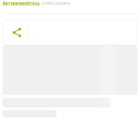
Авторизируйтесь
, чтобы оценить