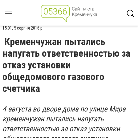
15:01, 5 серпня 2016 р.
Кременчужан пытались
напугать ответственностью за
отказ установки
общедомового газового
счетчика
4 августа во дворе дома по улице Мира
кременчужан пытались напугать
ответственностью за отказ установки