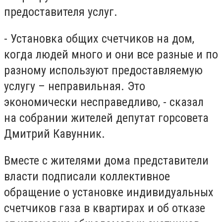
предоставителя услуг.
- Установка общих счетчиков на дом,
когда людей много и они все разные и по
разному используют предоставляемую
услугу – неправильная. Это
экономически несправедливо, - сказал
на собрании жителей депутат горсовета
Дмитрий Кавунник.
Вместе с жителями дома представители
власти подписали коллективное
обращение о установке индивидуальных
счетчиков газа в квартирах и об отказе