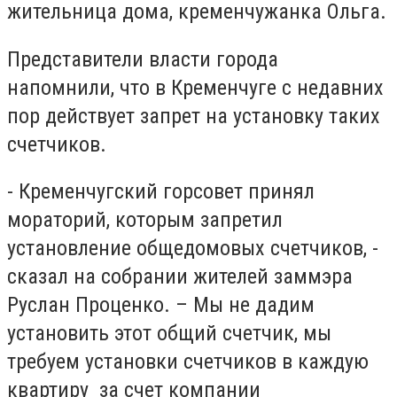
жительница дома, кременчужанка Ольга.
Представители власти города
напомнили, что в Кременчуге с недавних
пор действует запрет на установку таких
счетчиков.
- Кременчугский горсовет принял
мораторий, которым запретил
установление общедомовых счетчиков, -
сказал на собрании жителей заммэра
Руслан Проценко. – Мы не дадим
установить этот общий счетчик, мы
требуем установки счетчиков в каждую
квартиру за счет компании