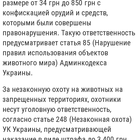
размере от 34 грн до 850 грн с
конфискацией орудий и средств,
которыми были совершены
правонарушения. Такую ответственность
предусматривает статья 85 (Нарушение
правил использования объектов
животного мира) Админкодекса
Украины.
За незаконную охоту на животных на
запрещенных территориях, охотники
несут уголовную ответственность,
согласно статье 248 (Незаконная охота)
УК Украины, предусматривающей
наказание в виде штрафа до 3 400 грн