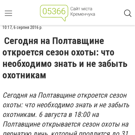
10:17, 6 серпня 2016 р.
Сегодня на Полтавщине
откроется сезон охоты: что
необходимо знать и не забыть
охотникам
Сегодня на Полтавщине откроется сезон
охоты: что необходимо знать и не забыть
охотникам. 6 августа в 18:00 на
Полтавщине открывается сезон охоты на
пернатую дичь, который продлится до 31