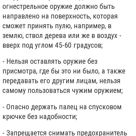
огнестрельное оружие должно быть
направлено на поверхность, которая
сможет принять пулю, например, в
землю, ствол дерева или же в воздух -
вверх под углом 45-60 градусов;
- Нельзя оставлять оружие без
присмотра, где бы это ни было, а также
передавать его другим лицам, нельзя
самому пользоваться чужим оружием;
- Опасно держать палец на спусковом
крючке без надобности;
- Запрещается снимать предохранитель