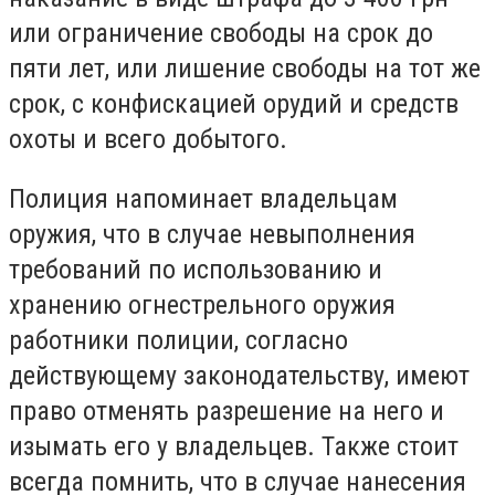
или ограничение свободы на срок до
пяти лет, или лишение свободы на тот же
срок, с конфискацией орудий и средств
охоты и всего добытого.
Полиция напоминает владельцам
оружия, что в случае невыполнения
требований по использованию и
хранению огнестрельного оружия
работники полиции, согласно
действующему законодательству, имеют
право отменять разрешение на него и
изымать его у владельцев. Также стоит
всегда помнить, что в случае нанесения