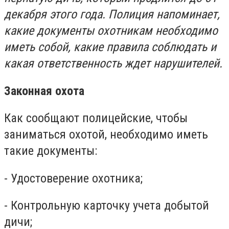
декабря этого года. Полиция напоминает,
какие документы охотникам необходимо
иметь собой, какие правила соблюдать и
какая ответственность ждет нарушителей.
Законная охота
Как сообщают полицейские, чтобы
заниматься охотой, необходимо иметь
такие документы:
- Удостоверение охотника;
- Контрольную карточку учета добытой
дичи;