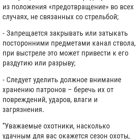
из положения «предотвращение» во всех
случаях, не связанных со стрельбой;
- Запрещается закрывать или затыкать
посторонними предметами канал ствола,
при выстреле это может привести к его
раздутию или разрыву;
- Следует уделить должное внимание
хранению патронов – беречь их от
повреждений, ударов, влаги и
загрязнения.
“Уважаемые охотники, насколько
удачным для вас окажется сезон охоты,