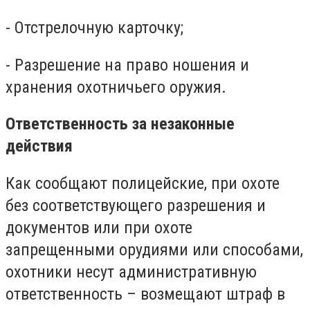
- Отстрелочную карточку;
- Разрешение на право ношения и
хранения охотничьего оружия.
Ответственность за незаконные
действия
Как сообщают полицейские, при охоте
без соответствующего разрешения и
документов или при охоте
запрещенными орудиями или способами,
охотники несут административную
ответственность – возмещают штраф в