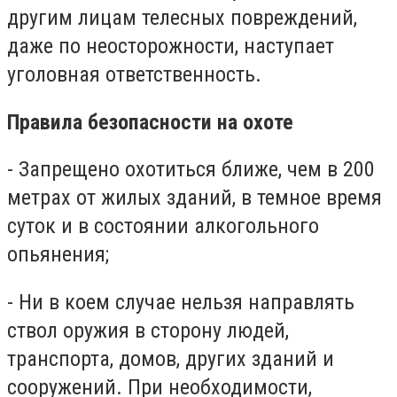
другим лицам телесных повреждений,
даже по неосторожности, наступает
уголовная ответственность.
Правила безопасности на охоте
- Запрещено охотиться ближе, чем в 200
метрах от жилых зданий, в темное время
суток и в состоянии алкогольного
опьянения;
- Ни в коем случае нельзя направлять
ствол оружия в сторону людей,
транспорта, домов, других зданий и
сооружений. При необходимости,