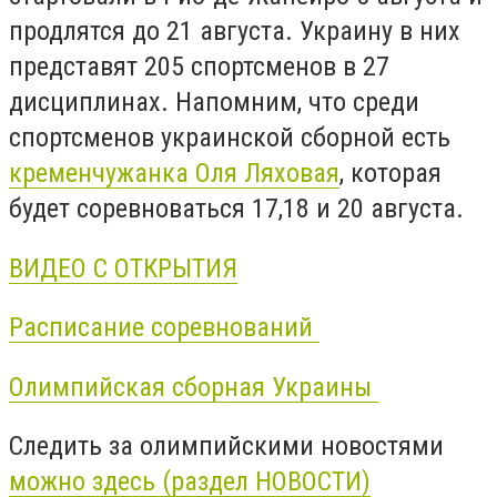
продлятся до 21 августа. Украину в них
представят 205 спортсменов в 27
дисциплинах. Напомним, что среди
спортсменов украинской сборной есть
кременчужанка Оля Ляховая
, которая
будет соревноваться 17,18 и 20 августа.
ВИДЕО С ОТКРЫТИЯ
Расписание соревнований
Олимпийская сборная Украины
Следить за олимпийскими новостями
можно здесь (раздел НОВОСТИ)