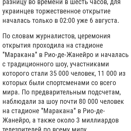
разницу во времени в шесть часов, для
украинцев торжественное открытие
началась только в 02:00 уже 6 августа.
По словам журналистов, церемония
открытия проходила на стадионе
"Маракана" в Рио-де-Жанейро и началась
с традиционного шоу, участниками
которого стали 35 000 человек, 11 000 из
которых были спортсменами со всего
мира. По предварительным подсчетам,
наблюдали за шоу почти 80 000 человек
на стадионе "Маракана" в Рио-де-
Жанейро, а также около 3 миллиардов
телезрителей по всему миру.