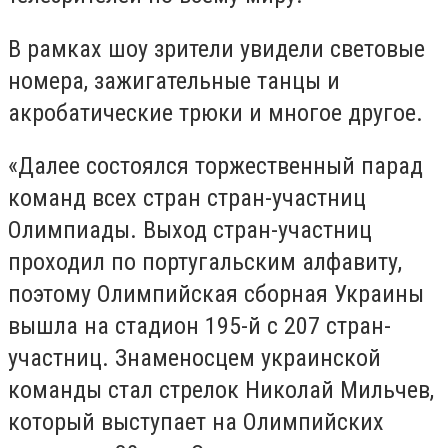
В рамках шоу зрители увидели световые
номера, зажигательные танцы и
акробатические трюки и многое другое.
«Далее состоялся торжественный парад
команд всех стран стран-участниц
Олимпиады. Выход стран-участниц
проходил по португальским алфавиту,
поэтому Олимпийская сборная Украины
вышла на стадион 195-й с 207 стран-
участниц. Знаменосцем украинской
команды стал стрелок Николай Мильчев,
который выступает на Олимпийских