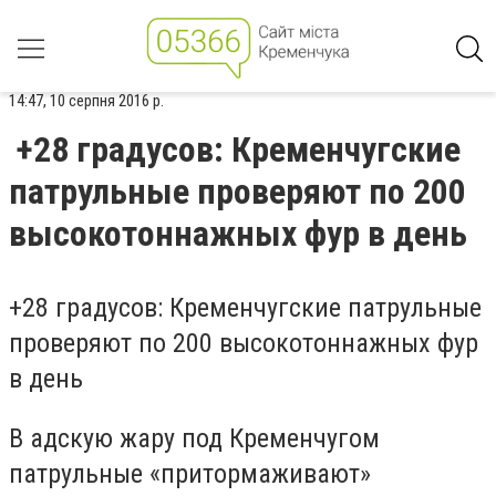
14:47, 10 серпня 2016 р.
+28 градусов: Кременчугские
патрульные проверяют по 200
высокотоннажных фур в день
+28 градусов: Кременчугские патрульные
проверяют по 200 высокотоннажных фур
в день
В адскую жару под Кременчугом
патрульные «притормаживают»