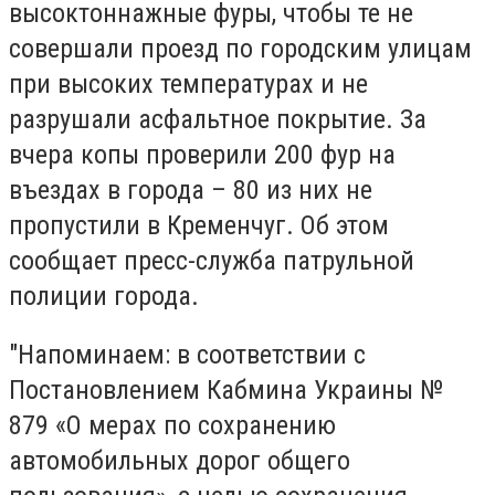
высоктоннажные фуры, чтобы те не
совершали проезд по городским улицам
при высоких температурах и не
разрушали асфальтное покрытие. За
вчера копы проверили 200 фур на
въездах в города – 80 из них не
пропустили в Кременчуг. Об этом
сообщает пресс-служба патрульной
полиции города.
"Напоминаем: в соответствии с
Постановлением Кабмина Украины №
879 «О мерах по сохранению
автомобильных дорог общего