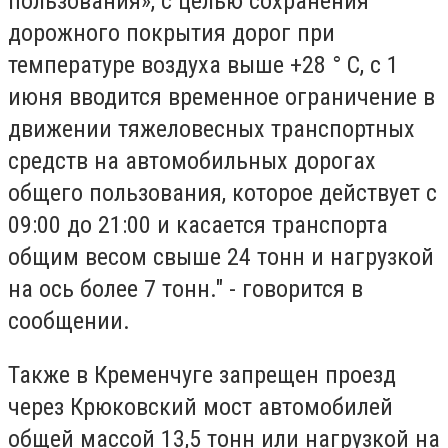
пользования», с целью сохранения
дорожного покрытия дорог при
температуре воздуха выше +28 ° С, с 1
июня вводится временное ограничение в
движении тяжеловесных транспортных
средств на автомобильных дорогах
общего пользования, которое действует с
09:00 до 21:00 и касается транспорта
общим весом свыше 24 тонн и нагрузкой
на ось более 7 тонн." - говорится в
сообщении.
Также в Кременчуге запрещен проезд
через Крюковский мост автомобилей
общей массой 13,5 тонн или нагрузкой на