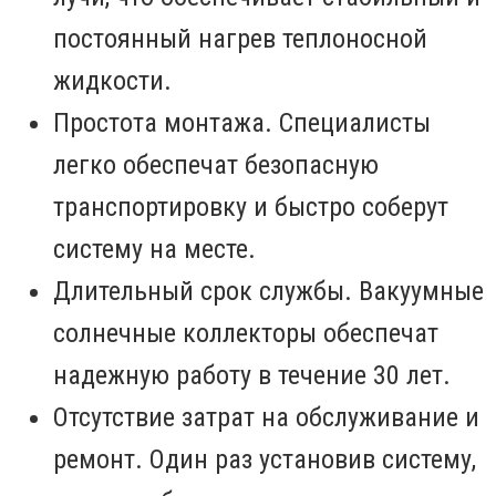
постоянный нагрев теплоносной
жидкости.
Простота монтажа. Специалисты
легко обеспечат безопасную
транспортировку и быстро соберут
систему на месте.
Длительный срок службы. Вакуумные
солнечные коллекторы обеспечат
надежную работу в течение 30 лет.
Отсутствие затрат на обслуживание и
ремонт. Один раз установив систему,