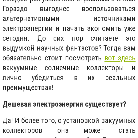
Гораздо выгоднее воспользоваться
альтернативными источниками
электроэнергии и начать экономить уже
сегодня. До сих пор считаете это
выдумкой научных фантастов? Тогда вам
обязательно стоит посмотреть
вот здесь
вакуумные солнечные коллекторы и
лично убедиться в их реальных
преимуществах!
Дешевая электроэнергия существует?
Да! И более того, с установкой вакуумных
коллекторов она может стать