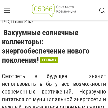
16:17, 11 липня 2016 р.
Вакуумные солнечные
коллекторы:
энергообеспечение нового
поколения!
РЕКЛАМА
Смотреть в будущее – значит
использовать в быту все возможности
современных достижений. Неразумно
питаться от муниципальной энергосети и
каждый раз ужасаться огромным счетам.