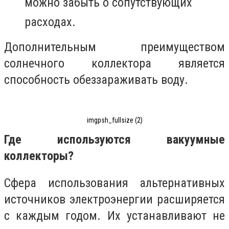
можно забыть о сопутствующих
расходах.
Дополнительным преимуществом
солнечного коллектора является
способность обеззараживать воду.
imgpsh_fullsize (2)
Где используются вакуумные
коллекторы?
Сфера использования альтернативных
источников электроэнергии расширяется
с каждым годом. Их устанавливают не