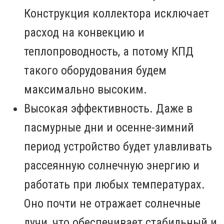
Конструкция коллектора исключает
расход на конвекцию и
теплопроводность, а потому КПД
такого оборудования будем
максимально высоким.
Высокая эффективность. Даже в
пасмурные дни и осенне-зимний
период устройство будет улавливать
рассеянную солнечную энергию и
работать при любых температурах.
Оно почти не отражает солнечные
лучи, что обеспечивает стабильный и