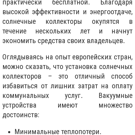
практически бесплатной. Благодаря
высокой эффективности и энергоотдаче,
солнечные коллекторы окупятся в
течение нескольких лет и начнут
экономить средства своих владельцев.
Оглядываясь на опыт европейских стран,
можно сказать, что установка солнечных
коллекторов – это отличный способ
избавиться от лишних затрат на оплату
коммунальных услуг. Вакуумные
устройства имеют множество
достоинств:
Минимальные теплопотери.