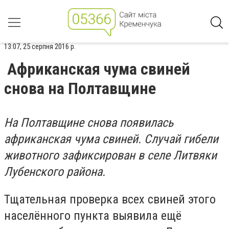
13:07, 25 серпня 2016 р.
Африканская чума свиней
снова на Полтавщине
На Полтавщине снова появилась
африканская чума свиней. Случай гибели
животного зафиксирован в селе Литвяки
Лубенского района.
Тщательная проверка всех свиней этого
населённого пункта выявила ещё