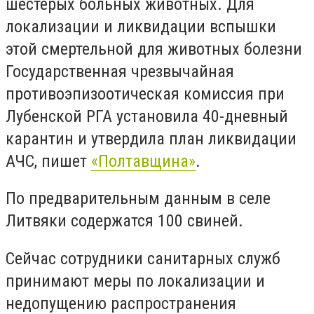
шестерых больных животных. Для
локализации и ликвидации вспышки
этой смертельной для животных болезни
Государственная чрезвычайная
противоэпизоотическая комиссия при
Лубенской РГА установила 40-дневный
карантин и утвердила план ликвидации
АЧС, пишет
«Полтавщина»
.
По предварительным данным в селе
Литвяки содержатся 100 свиней.
Сейчас сотрудники санитарных служб
принимают меры по локализации и
недопущению распространения