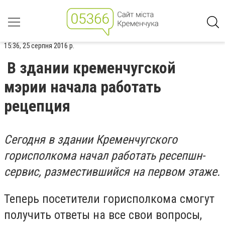
15:36, 25 серпня 2016 р.
В здании кременчугской
мэрии начала работать
рецепция
Сегодня в здании Кременчугского
горисполкома начал работать ресепшн-
сервис, разместившийся на первом этаже.
Теперь посетители горисполкома смогут
получить ответы на все свои вопросы,