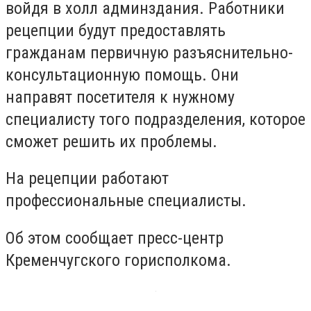
войдя в холл админздания. Работники
рецепции будут предоставлять
гражданам первичную разъяснительно-
консультационную помощь. Они
направят посетителя к нужному
специалисту того подразделения, которое
сможет решить их проблемы.
На рецепции работают
профессиональные специалисты.
Об этом сообщает пресс-центр
Кременчугского горисполкома.