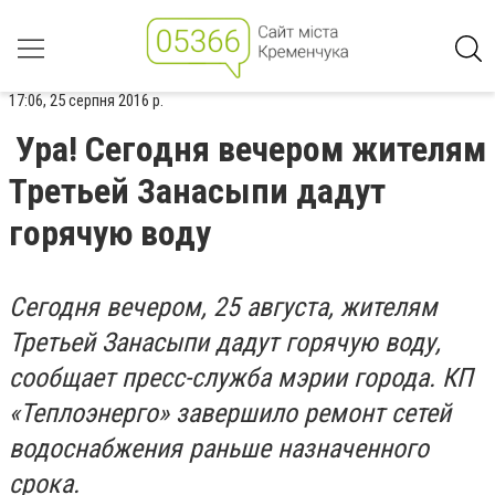
17:06, 25 серпня 2016 р.
Ура! Сегодня вечером жителям
Третьей Занасыпи дадут
горячую воду
Сегодня вечером, 25 августа, жителям
Третьей Занасыпи дадут горячую воду,
сообщает пресс-служба мэрии города. КП
«Теплоэнерго» завершило ремонт сетей
водоснабжения раньше назначенного
срока.