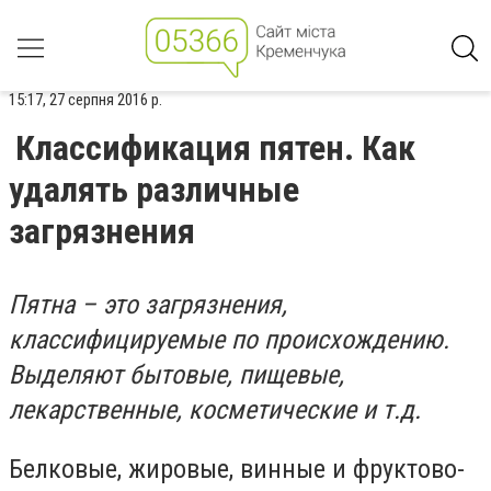
15:17, 27 серпня 2016 р.
Классификация пятен. Как
удалять различные
загрязнения
Пятна – это загрязнения,
классифицируемые по происхождению.
Выделяют бытовые, пищевые,
лекарственные, косметические и т.д.
Белковые, жировые, винные и фруктово-