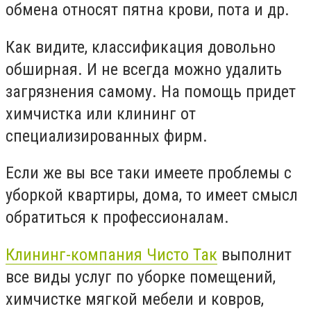
обмена относят пятна крови, пота и др.
Как видите, классификация довольно
обширная. И не всегда можно удалить
загрязнения самому. На помощь придет
химчистка или клининг от
специализированных фирм.
Если же вы все таки имеете проблемы с
уборкой квартиры, дома, то имеет смысл
обратиться к профессионалам.
Клининг-компания Чисто Так
выполнит
все виды услуг по уборке помещений,
химчистке мягкой мебели и ковров,