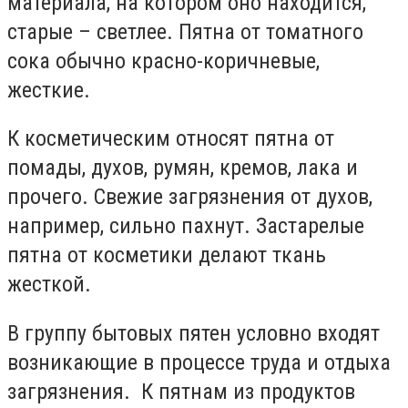
материала, на котором оно находится,
старые – светлее. Пятна от томатного
сока обычно красно-коричневые,
жесткие.
К косметическим относят пятна от
помады, духов, румян, кремов, лака и
прочего. Свежие загрязнения от духов,
например, сильно пахнут. Застарелые
пятна от косметики делают ткань
жесткой.
В группу бытовых пятен условно входят
возникающие в процессе труда и отдыха
загрязнения. К пятнам из продуктов