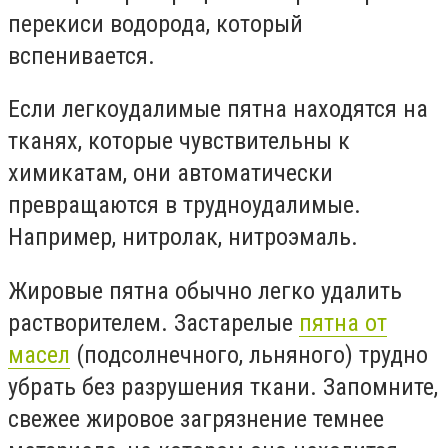
перекиси водорода, который
вспенивается.
Если легкоудалимые пятна находятся на
тканях, которые чувствительны к
химикатам, они автоматически
превращаются в трудноудалимые.
Например, нитролак, нитроэмаль.
Жировые пятна обычно легко удалить
растворителем. Застарелые
пятна от
масел
(подсолнечного, льняного) трудно
убрать без разрушения ткани. Запомните,
свежее жировое загрязнение темнее