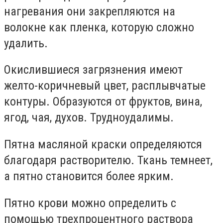
нагревания они закрепляются на
волокне как пленка, которую сложно
удалить.
Окислившиеся загрязнения имеют
желто-коричневый цвет, расплывчатые
контуры. Образуются от фруктов, вина,
ягод, чая, духов. Трудноудалимы.
Пятна масляной краски определяются
благодаря растворителю. Ткань темнеет,
а пятно становится более ярким.
Пятно крови можно определить с
помощью трехпроцентного раствора