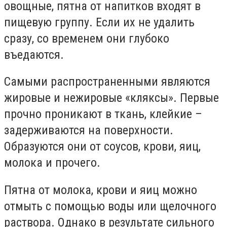
овощные, пятна от напитков входят в
пищевую группу. Если их не удалить
сразу, со временем они глубоко
въедаются.
Самыми распространенными являются
жировые и нежировые «кляксы». Первые
прочно проникают в ткань, клейкие –
задерживаются на поверхности.
Образуются они от соусов, крови, яиц,
молока и прочего.
Пятна от молока, крови и яиц можно
отмыть с помощью воды или щелочного
раствора. Однако в результате сильного