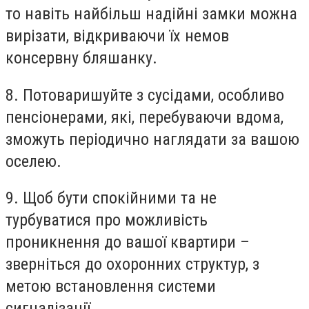
то навіть найбільш надійні замки можна
вирізати, відкриваючи їх немов
консервну бляшанку.
8. Потоваришуйте з сусідами, особливо
пенсіонерами, які, перебуваючи вдома,
зможуть періодично наглядати за вашою
оселею.
9. Щоб бути спокійними та не
турбуватися про можливість
проникнення до вашої квартири –
зверніться до охоронних структур, з
метою встановлення системи
сигналізації.