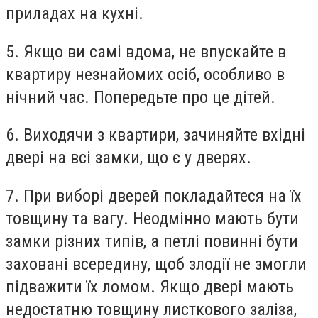
приладах на кухні.
5. Якщо ви самі вдома, не впускайте в
квартиру незнайомих осіб, особливо в
нічний час. Попередьте про це дітей.
6. Виходячи з квартири, зачиняйте вхідні
двері на всі замки, що є у дверях.
7. При виборі дверей покладайтеся на їх
товщину та вагу. Неодмінно мають бути
замки різних типів, а петлі повинні бути
заховані всередину, щоб злодії не змогли
підважити їх ломом. Якщо двері мають
недостатню товщину листкового заліза,