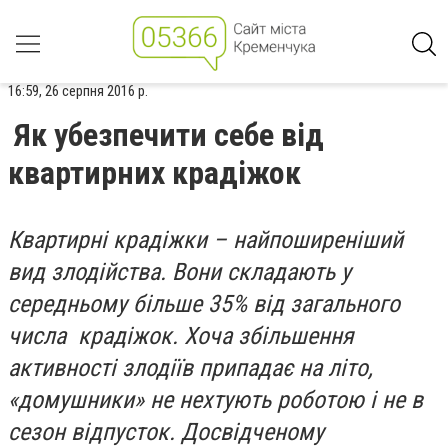
16:59, 26 серпня 2016 р.
Як убезпечити себе від
квартирних крадіжок
Квартирні крадіжки – найпоширеніший
вид злодійства. Вони складають у
середньому більше 35% від загального
числа крадіжок. Хоча збільшення
активності злодіїв припадає на літо,
«домушники» не нехтують роботою і не в
сезон відпусток. Досвідченому