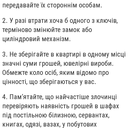
передавайте їх стороннім особам.
2. У разі втрати хоча б одного з ключів,
терміново змінюйте замок або
циліндровий механізм.
3. Не зберігайте в квартирі в одному місці
значні суми грошей, ювелірні вироби.
Обмежте коло осіб, яким відомо про
цінності, що зберігаються у вас.
4. Пам’ятайте, що найчастіше злочинці
перевіряють наявність грошей в шафах
під постільною білизною, сервантах,
книгах, одязі, вазах, у побутових