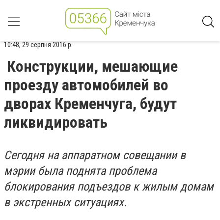
10:48, 29 серпня 2016 р.
Конструкции, мешающие
проезду автомобилей во
дворах Кременчуга, будут
ликвидировать
Сегодня на аппаратном совещании в
мэрии была поднята проблема
блокирования подъездов к жилым домам
в экстренных ситуациях.