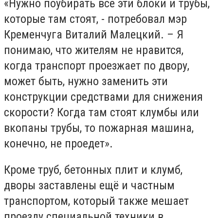
«Нужно поубирать все эти блоки и трубы,
которые там стоят, - потребовал мэр
Кременчуга Виталий Малецкий. – Я
понимаю, что жителям не нравится,
когда транспорт проезжает по двору,
может быть, нужно заменить эти
конструкции средствами для снижения
скорости? Когда там стоят клумбы или
вкопаны трубы, то пожарная машина,
конечно, не проедет».
Кроме труб, бетонных плит и клумб,
дворы заставлены ещё и частным
транспортом, который также мешает
проезду специальной техники в