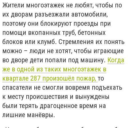
Жители многоэтажек не любят, чтобы по
их дворам разъезжали автомобили,
поэтому они блокируют проезды при
помощи вкопанных труб, бетонных
блоков или клумб. Стремления их понять
можно – люди не хотят, чтобы играющие
во дворе дети попали под машину.
Когда
же в одной из таких многоэтажек в
квартале 287 произошёл пожар,
то
спасатели не смогли вовремя подъехать
к месту происшествия и вынуждены
были терять драгоценное время на
лишние манёвры.