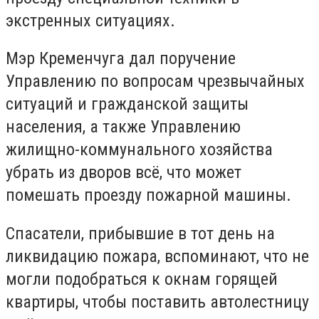
экстренных ситуациях.
Мэр Кременчуга дал поручение
Управлению по вопросам чрезвычайных
ситуаций и гражданской защиты
населения, а также Управлению
жилищно-коммунального хозяйства
убрать из дворов всё, что может
помешать проезду пожарной машины.
Спасатели, прибывшие в тот день на
ликвидацию пожара, вспоминают, что не
могли подобраться к окнам горящей
квартиры, чтобы поставить автолестницу