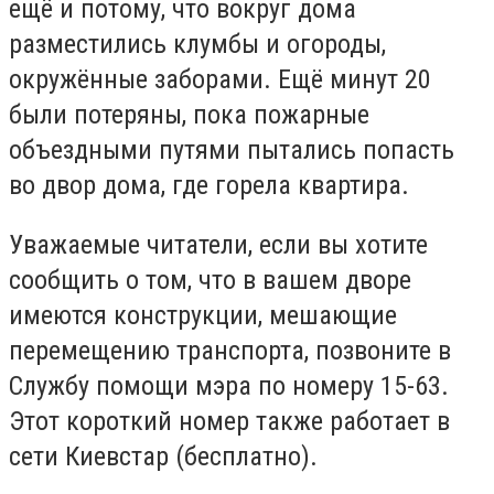
ещё и потому, что вокруг дома
разместились клумбы и огороды,
окружённые заборами. Ещё минут 20
были потеряны, пока пожарные
объездными путями пытались попасть
во двор дома, где горела квартира.
Уважаемые читатели, если вы хотите
сообщить о том, что в вашем дворе
имеются конструкции, мешающие
перемещению транспорта, позвоните в
Службу помощи мэра по номеру 15-63.
Этот короткий номер также работает в
сети Киевстар (бесплатно).