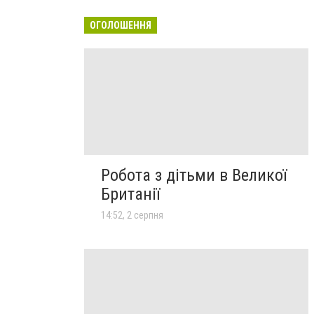
ОГОЛОШЕННЯ
Робота з дітьми в Великої
Британії
14:52, 2 серпня