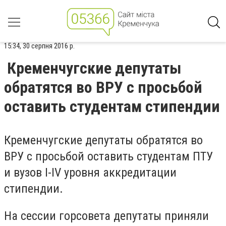
15:34, 30 серпня 2016 р.
Кременчугские депутаты
обратятся во ВРУ с просьбой
оставить студентам стипендии
Кременчугские депутаты обратятся во
ВРУ с просьбой оставить студентам ПТУ
и вузов I-IV уровня аккредитации
стипендии.
На сессии горсовета депутаты приняли