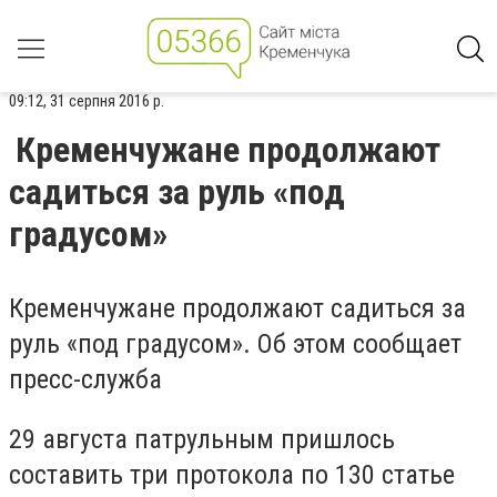
09:12, 31 серпня 2016 р.
Кременчужане продолжают
садиться за руль «под
градусом»
Кременчужане продолжают садиться за
руль «под градусом». Об этом сообщает
пресс-служба
29 августа патрульным пришлось
составить три протокола по 130 статье