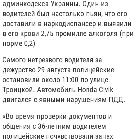
админкодекса Украины. Один из
водителей был настолько пьян, что его
доставили в наркодиспансер и выявили
в его крови 2,75 промилле алкоголя (при
норме 0,2)
Самого нетрезвого водителя за
дежурство 29 августа полицейские
остановили около 11:00 по улице
Троицкой. Автомобиль Honda Civik
двигался с явными нарушениям ПДД.
«Во время проверки документов и
общения с 36-летним водителем
полицейские почувствовали запах