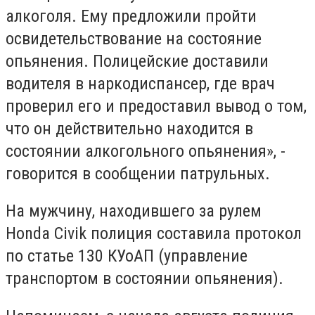
алкоголя. Ему предложили пройти
освидетельствование на состояние
опьянения. Полицейские доставили
водителя в наркодиспансер, где врач
проверил его и предоставил вывод о том,
что он действительно находится в
состоянии алкогольного опьянения», -
говорится в сообщении патрульных.
На мужчину, находившего за рулем
Honda Civik полиция составила протокол
по статье 130 КУоАП (управление
транспортом в состоянии опьянения).