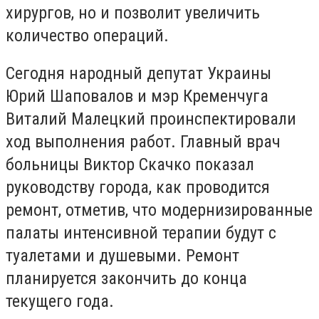
хирургов, но и позволит увеличить
количество операций.
Сегодня народный депутат Украины
Юрий Шаповалов и мэр Кременчуга
Виталий Малецкий проинспектировали
ход выполнения работ. Главный врач
больницы Виктор Скачко показал
руководству города, как проводится
ремонт, отметив, что модернизированные
палаты интенсивной терапии будут с
туалетами и душевыми. Ремонт
планируется закончить до конца
текущего года.