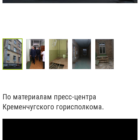
По материалам пресс-центра
Кременчугского горисполкома.