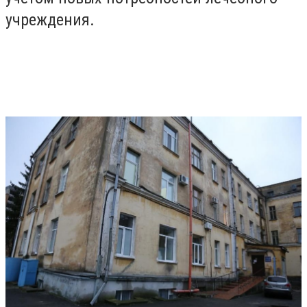
учреждения.