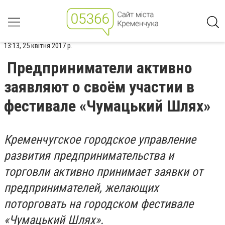
13:13, 25 квітня 2017 р.
Предприниматели активно
заявляют о своём участии в
фестивале «Чумацький Шлях»
Кременчугское городское управление
развития предпринимательства и
торговли активно принимает заявки от
предпринимателей, желающих
поторговать на городском фестивале
«Чумацький Шлях».