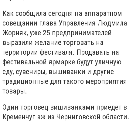
Как сообщила сегодня на аппаратном
совещании глава Управления Людмила
Жорняк, уже 25 предпринимателей
выразили желание торговать на
территории фестиваля. Продавать на
фестивальной ярмарке будут уличную
еду, сувениры, вышиванки и другие
традиционные для такого мероприятия
товары.
Один торговец вишиванками приедет в
Кременчуг аж из Черниговской области.