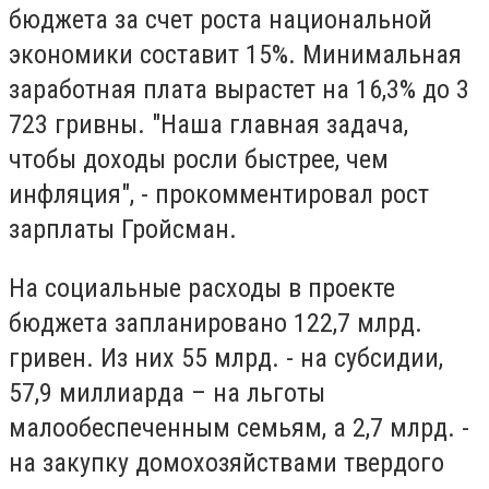
бюджета за счет роста национальной
экономики составит 15%. Минимальная
заработная плата вырастет на 16,3% до 3
723 гривны. "Наша главная задача,
чтобы доходы росли быстрее, чем
инфляция", - прокомментировал рост
зарплаты Гройсман.
На социальные расходы в проекте
бюджета запланировано 122,7 млрд.
гривен. Из них 55 млрд. - на субсидии,
57,9 миллиарда – на льготы
малообеспеченным семьям, а 2,7 млрд. -
на закупку домохозяйствами твердого