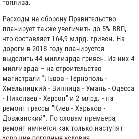
топлива.
Расходы на оборону Правительство
планирует также увеличить до 5% ВВП,
что составляет 164,9 млрд. гривен. На
дороги в 2018 году планируется
выделить 44 миллиарда гривен. Из них 4
миллиарда – на строительство
магистрали "Львов - Тернополь -
Хмельницкий - Винница - Умань - Одесса
- Николаев - Херсон" и 2 млрд. - на
ремонт трассы "Киев - Харьков -
Довжанский". По словам премьера,
ремонт начнется как только наступят
хорошие погодные условия.