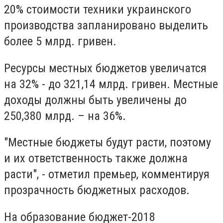
20% стоимости техники украинского
производства запланировано выделить
более 5 млрд. гривен.
Ресурсы местных бюджетов увеличатся
на 32% - до 321,14 млрд. гривен. Местные
доходы должны быть увеличены до
250,380 млрд. – на 36%.
"Местные бюджеты будут расти, поэтому
и их ответственность также должна
расти", - отметил премьер, комментируя
прозрачность бюджетных расходов.
На образование бюджет-2018