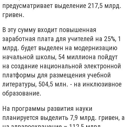
предусматривает выделение 217,5 млрд.
гривен.
В эту сумму входит повышенная
заработная плата для учителей на 25%, 1
млрд. будет выделен на модернизацию
начальной школы, 54 миллиона пойдут
на создание национальной электронной
платформы для размещения учебной
литературы, 504,5 млн. - на инклюзивное
образование.
На программы развития науки
планируется выделить 7,9 млрд. гривен, а
на здравоохранение – 112,5 млрд.