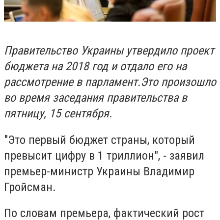
Правительство Украины утвердило проект
бюджета на 2018 год и отдало его на
рассмотрение в парламент.Это произошло
во время заседания правительства в
пятницу, 15 сентября.
"Это первый бюджет страны, который
превысит цифру в 1 триллион", - заявил
премьер-министр Украины Владимир
Гройсман.
По словам премьера, фактический рост