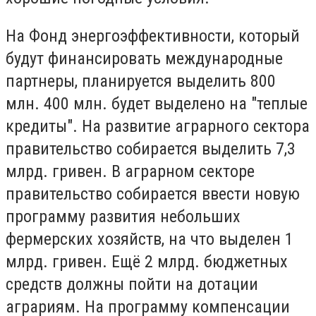
На Фонд энергоэффективности, который
будут финансировать международные
партнеры, планируется выделить 800
млн. 400 млн. будет выделено на "теплые
кредиты". На развитие аграрного сектора
правительство собирается выделить 7,3
млрд. гривен. В аграрном секторе
правительство собирается ввести новую
программу развития небольших
фермерских хозяйств, на что выделен 1
млрд. гривен. Ещё 2 млрд. бюджетных
средств должны пойти на дотации
аграриям. На программу компенсации