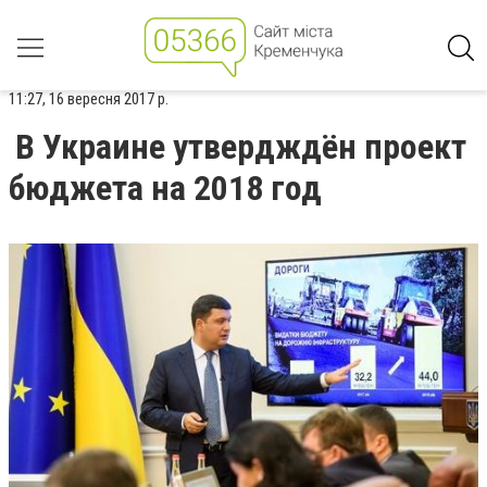
11:27, 16 вересня 2017 р.
В Украине утвердждён проект
бюджета на 2018 год