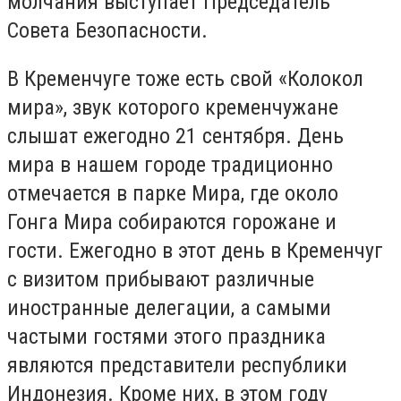
молчания выступает Председатель
Совета Безопасности.
В Кременчуге тоже есть свой «Колокол
мира», звук которого кременчужане
слышат ежегодно 21 сентября. День
мира в нашем городе традиционно
отмечается в парке Мира, где около
Гонга Мира собираются горожане и
гости. Ежегодно в этот день в Кременчуг
с визитом прибывают различные
иностранные делегации, а самыми
частыми гостями этого праздника
являются представители республики
Индонезия. Кроме них, в этом году