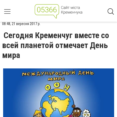
08:48, 21 вересня 2017 р.
Сегодня Кременчуг вместе со
всей планетой отмечает День
мира