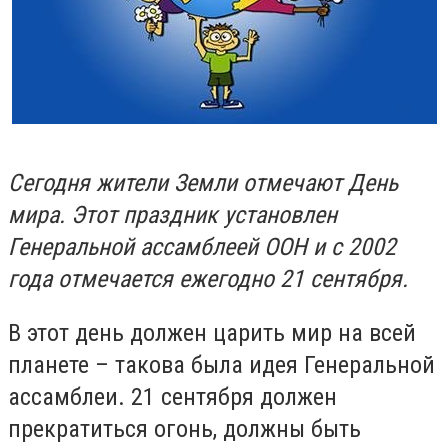
Сегодня жители Земли отмечают День
мира. Этот праздник установлен
Генеральной ассамблеей ООН и с 2002
года отмечается ежегодно 21 сентября.
В этот день должен царить мир на всей
планете – такова была идея Генеральной
ассамблеи. 21 сентября должен
прекратиться огонь, должны быть