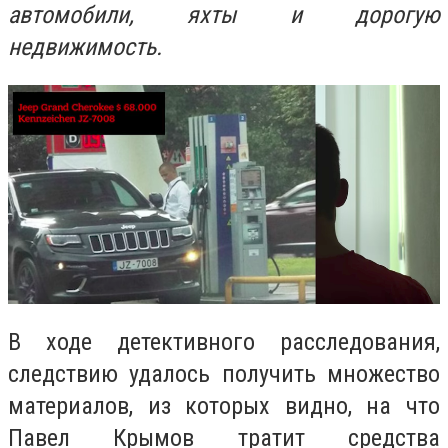
автомобили, яхты и дорогую
недвижимость.
В ходе детективного расследования,
следствию удалось получить множество
материалов, из которых видно, на что
Павел Крымов тратит средства