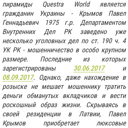
пирамиды Questra World является
гражданин Украины - Крымов Павел
Геннадьевич 1975 г.р. Департаментом
Внутренних Дел РК заведено уже
несколько уголовных дел по ст. 190 ч. 4
УК РК - мошенничество в особо крупном
размере. Последние из которых
зарегистрированы
30.06.2017
и
08.09.2017
. Однако, даже нахождение в
розыске не мешает мошеннику тратить
деньги обманутых вкладчиков и вести
роскошный образ жизни. Скрываясь в
своей резиденции в Латвии, Павел
Крымов приобретает люксовые