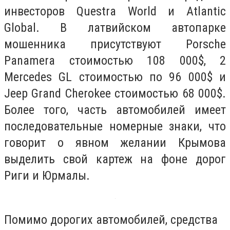
инвесторов Questra World и Atlantic
Global. В латвийском автопарке
мошенника присутствуют Porsche
Panamera стоимостью 108 000$, 2
Mercedes GL стоимостью по 96 000$ и
Jeep Grand Cherokee стоимостью 68 000$.
Более того, часть автомобилей имеет
последовательные номерные знаки, что
говорит о явном желании Крымова
выделить свой картеж на фоне дорог
Риги и Юрмалы.
Помимо дорогих автомобилей, средства