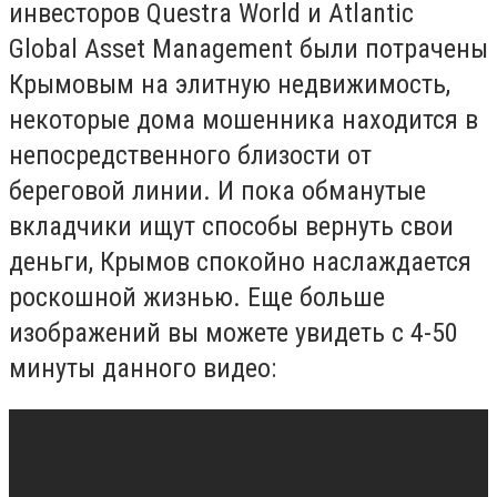
инвесторов Questra World и Atlantic
Global Asset Management были потрачены
Крымовым на элитную недвижимость,
некоторые дома мошенника находится в
непосредственного близости от
береговой линии. И пока обманутые
вкладчики ищут способы вернуть свои
деньги, Крымов спокойно наслаждается
роскошной жизнью. Еще больше
изображений вы можете увидеть с 4-50
минуты данного видео: