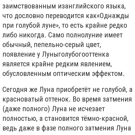
заимствованным изанглийского языка,
что дословно переводится как«Однажды
при голубой луне», то есть крайне редко
либо никогда. Само полнолуние имеет
обычный, пепельно-серый цвет,
появление у Луныголубогооттенка
является крайне редким явлением,
обусловленным оптическим эффектом.
Сегодня же Луна приобретёт не голубой, а
красноватый оттенок. Во время затмения
(даже полного) Луна не исчезает
полностью, а становится тёмно-красной,
ведь даже в фазе полного затмения Луна