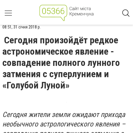
08:51, 31 січня 2018 р.
Сегодня произойдёт редкое
астрономическое явление -
совпадение полного лунного
затмения с суперлунием и
«Голубой Луной»
Сегодня жители земли ожидают прихода
необычного астрологического явления –