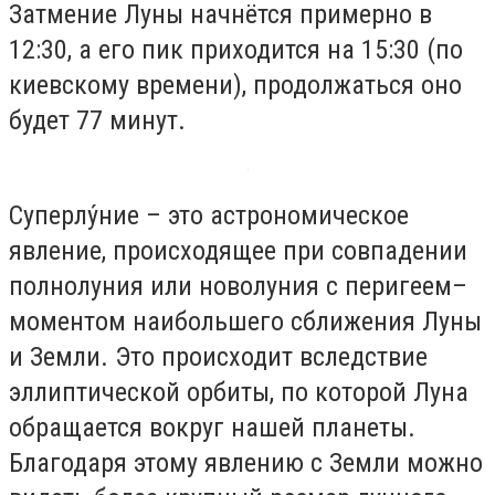
Затмение Луны начнётся примерно в
12:30, а его пик приходится на 15:30 (по
киевскому времени), продолжаться оно
будет 77 минут.
Суперлу́ние – это астрономическое
явление, происходящее при cовпадении
полнолуния или новолуния с перигеем–
моментом наибольшего сближения Луны
и Земли. Это происходит вследствие
эллиптической орбиты, по которой Луна
обращается вокруг нашей планеты.
Благодаря этому явлению с Земли можно