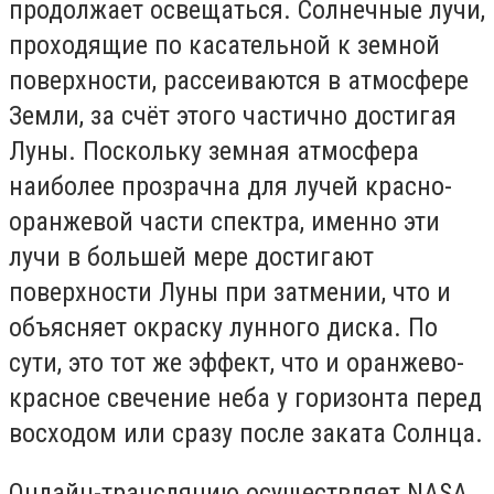
продолжает освещаться. Солнечные лучи,
проходящие по касательной к земной
поверхности, рассеиваются в атмосфере
Земли, за счёт этого частично достигая
Луны. Поскольку земная атмосфера
наиболее прозрачна для лучей красно-
оранжевой части спектра, именно эти
лучи в большей мере достигают
поверхности Луны при затмении, что и
объясняет окраску лунного диска. По
сути, это тот же эффект, что и оранжево-
красное свечение неба у горизонта перед
восходом или сразу после заката Солнца.
Онлайн-трансляцию осуществляет NASA