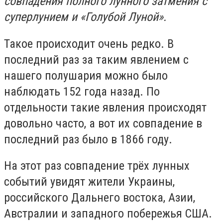
совпадения полного лунного затмения с
суперлунием и «Голубой Луной».
Такое происходит очень редко. В
последний раз за таким явлением с
нашего полушария можно было
наблюдать 152 года назад. По
отдельности такие явления происходят
довольно часто, а вот их совпадение в
последний раз было в 1866 году.
На этот раз совпадение трёх лунных
событий увидят жители Украины,
российского Дальнего востока, Азии,
Австралии и западного побережья США.