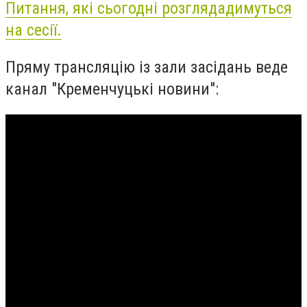
Питання, які сьогодні розглядадимуться
на сесії.
Пряму трансляцію із зали засідань веде
канал "Кременчуцькі новини":