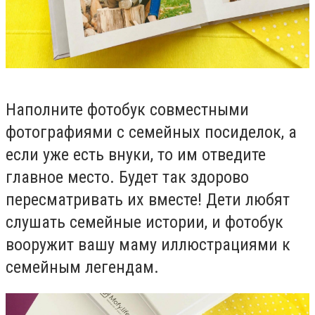
Наполните фотобук совместными
фотографиями с семейных посиделок, а
если уже есть внуки, то им отведите
главное место. Будет так здорово
пересматривать их вместе! Дети любят
слушать семейные истории, и фотобук
вооружит вашу маму иллюстрациями к
семейным легендам.