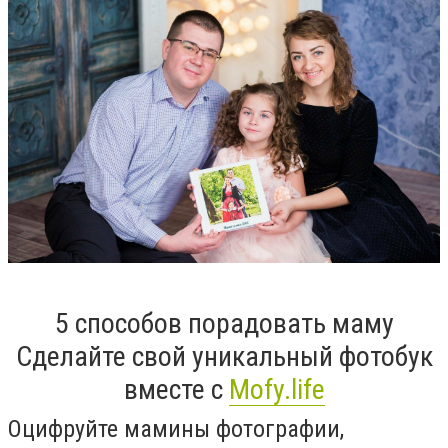
5 способов порадовать маму
Сделайте свой уникальный фотобук
вместе с
Mofy.life
Оцифруйте мамины фотографии,