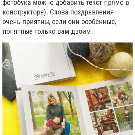
фотобука можно добавить текст прямо в
конструкторе). Слова поздравления
очень приятны, если они особенные,
понятные только вам двоим.