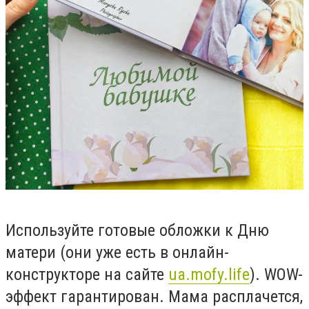
Используйте готовые обложки к Дню
матери (они уже есть в онлайн-
конструкторе на сайте
ua.mofy.life
). WOW-
эффект гарантирован. Мама расплачется,