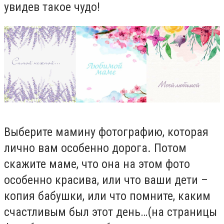
увидев такое чудо!
Выберите мамину фотографию, которая
лично вам особенно дорога. Потом
скажите маме, что она на этом фото
особенно красива, или что ваши дети –
копия бабушки, или что помните, каким
счастливым был этот день…(на страницы