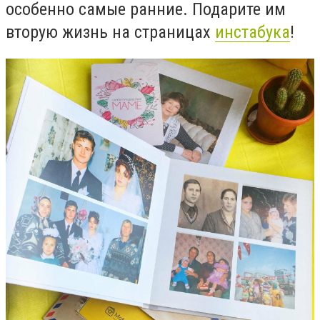
особенно самые ранние. Подарите им
вторую жизнь на страницах
инстабука
!