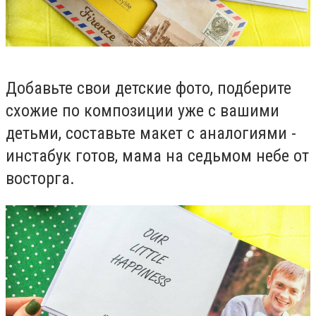
Добавьте свои детские фото, подберите
схожие по композиции уже с вашими
детьми, составьте макет с аналогиями -
инстабук готов, мама на седьмом небе от
восторга.