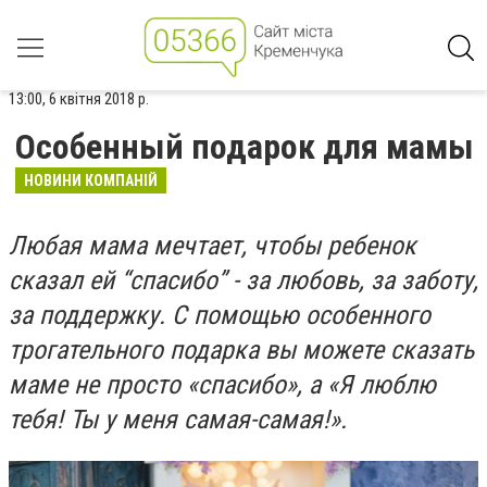
13:00, 6 квітня 2018 р.
Особенный подарок для мамы
НОВИНИ КОМПАНІЙ
Любая мама мечтает, чтобы ребенок
сказал ей “спасибо” - за любовь, за заботу,
за поддержку. С помощью особенного
трогательного подарка вы можете сказать
маме не просто «спасибо», а «Я люблю
тебя! Ты у меня самая-самая!».