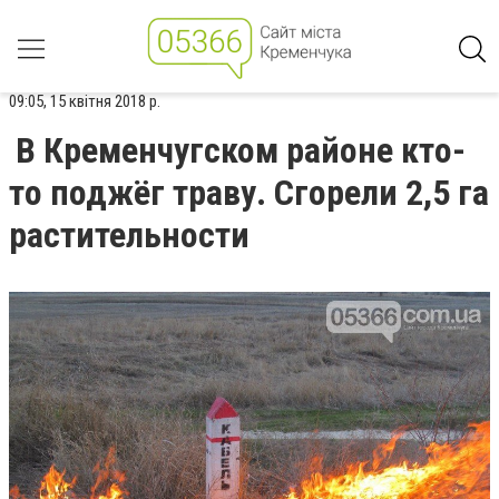
09:05, 15 квітня 2018 р.
В Кременчугском районе кто-
то поджёг траву. Сгорели 2,5 га
растительности