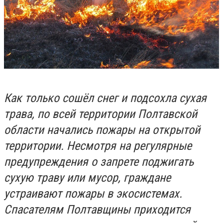
Как только сошёл снег и подсохла сухая
трава, по всей территории Полтавской
области начались пожары на открытой
территории. Несмотря на регулярные
предупреждения о запрете поджигать
сухую траву или мусор, граждане
устраивают пожары в экосистемах.
Спасателям Полтавщины приходится