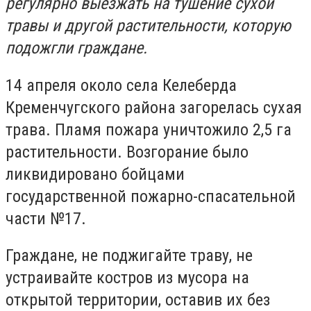
регулярно выезжать на тушение сухой
травы и другой растительности, которую
подожгли граждане.
14 апреля около села Келеберда
Кременчугского района загорелась сухая
трава. Пламя пожара уничтожило 2,5 га
растительности. Возгорание было
ликвидировано бойцами
государственной пожарно-спасательной
части №17.
Граждане, не поджигайте траву, не
устраивайте костров из мусора на
открытой территории, оставив их без