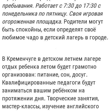
пребывания. Работает с 7:30 до 17:30 с
понедельника по пятницу. Своя игровая
огороженная площадка.
Родители могут
быть спокойны, если определят своё
любимое чадо в детский лагерь в городе.
В Кременчуге в детском летнем лагере
отдых ребенка летом будет грамотно
организован: питание, сон, досуг.
Квалифицированные педагоги будут
заниматься вашим ребёнком на
протяжении дня. Творческие занятия,
мастер-классы, изучение английского