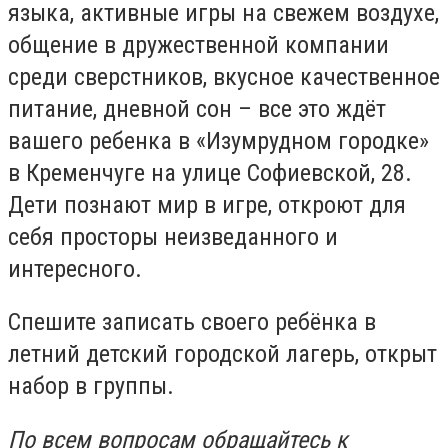
языка, активные игры на свежем воздухе,
общение в дружественной компании
среди сверстников, вкусное качественное
питание, дневной сон – все это ждёт
вашего ребенка в «Изумрудном городке»
в Кременчуге на улице Софиевской, 28.
Дети познают мир в игре, откроют для
себя просторы неизведанного и
интересного.
Спешите записать своего ребёнка в
летний детский городской лагерь, открыт
набор в группы.
По всем вопросам обращайтесь к