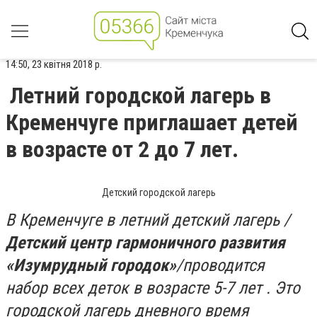
14:50, 23 квітня 2018 р.
Летний городской лагерь в
Кременчуге приглашает детей
в возрасте от 2 до 7 лет.
Детский городской лагерь
В Кременчуге в летний детский лагерь /
Детский центр гармоничного развития
«Изумрудный городок»
/
проводится
набор
всех деток в возрасте 5-7 лет
. Это
городской лагерь дневного время