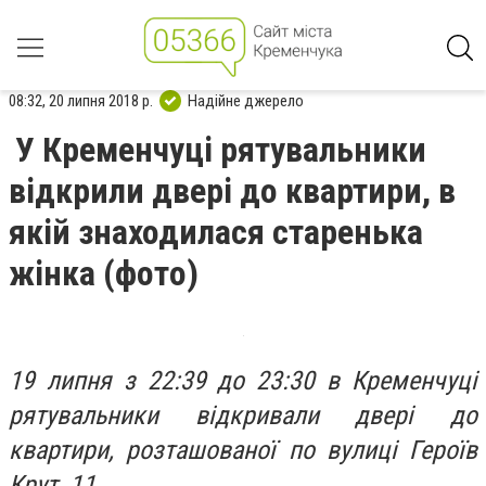
08:32, 20 липня 2018 р.
Надійне джерело
У Кременчуці рятувальники
відкрили двері до квартири, в
якій знаходилася старенька
жінка (фото)
19 липня з 22:39 до 23:30 в Кременчуці
рятувальники відкривали двері до
квартири, розташованої по вулиці Героїв
Крут, 11.