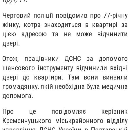
Черговий поліції повідомив про 77-річну
жінку, котра знаходиться в квартирі за
цією адресою та не може відчинити
двері.
Отож, працівники ДСНС за допомого
шансового інструменту відчинили вхідні
двері до квартири. Там вони виявили
громадянку, якій необхідна була медична
допомога.
Про це повідомляє керівник
Кременчуцького міськрайонного відділу
управління ДСНС України в Полтавській