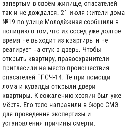
запертым в своём жилище, спасателей
так и не дождался. 21 июля жители дома
№19 по улице Молодёжная сообщили в
полицию о том, что их сосед уже долгое
время не выходит из квартиры и не
реагирует на стук в дверь. Чтобы
открыть квартиру, правоохранители
пригласили на место происшествия
спасателей ГПСЧ-14. Те при помощи
лома и кувалды открыли двери
квартиры. К сожалению хозяин был уже
мёртв. Его тело направили в бюро СМЭ
для проведения экспертизы и
установления причины смерти.