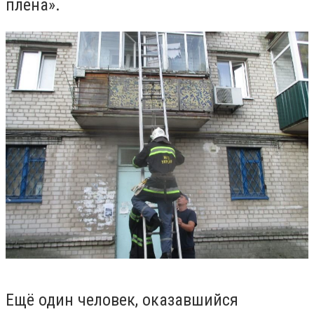
плена».
Ещё один человек, оказавшийся