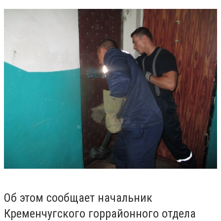
Об этом сообщает начальник
Кременчугского горрайонного отдела