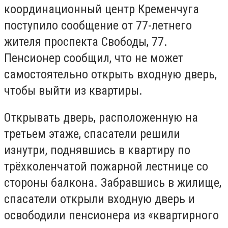
координационный центр Кременчуга
поступило сообщение от 77-летнего
жителя проспекта Свободы, 77.
Пенсионер сообщил, что не может
самостоятельно открыть входную дверь,
чтобы выйти из квартиры.
Открывать дверь, расположенную на
третьем этаже, спасатели решили
изнутри, поднявшись в квартиру по
трёхколенчатой пожарной лестнице со
стороны балкона. Забравшись в жилище,
спасатели открыли входную дверь и
освободили пенсионера из «квартирного