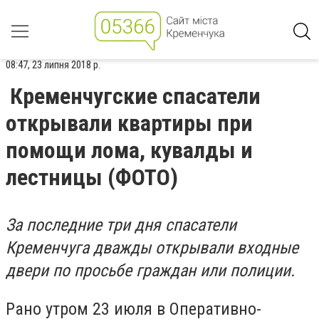
08:47, 23 липня 2018 р.
Кременчугские спасатели
открывали квартиры при
помощи лома, кувалды и
лестницы (ФОТО)
За последние три дня спасатели
Кременчуга дважды открывали входные
двери по просьбе граждан или полиции.
Рано утром 23 июля в Оперативно-