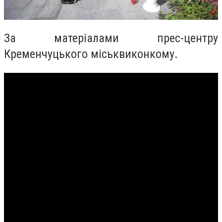
За матеріалами прес-центру
Кременчуцького міськвиконкому.