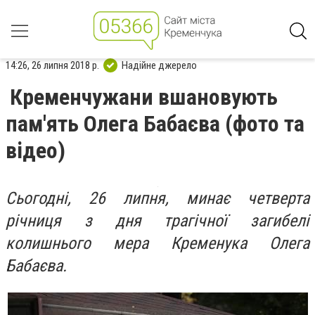
14:26, 26 липня 2018 р.
Надійне джерело
Кременчужани вшановують
пам'ять Олега Бабаєва (фото та
відео)
Сьогодні, 26 липня, минає четверта
річниця з дня трагічної загибелі
колишнього мера Кременука Олега
Бабаєва.