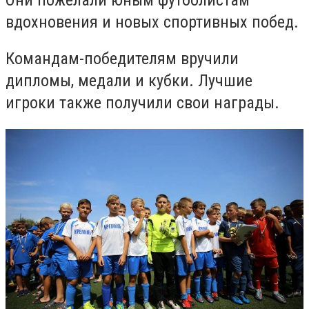
вдохновения и новых спортивных побед.
Командам-победителям вручили
дипломы, медали и кубки. Лучшие
игроки также получили свои награды.