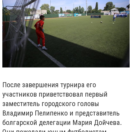
После завершения турнира его
участников приветствовал первый
заместитель городского головы
Владимир Пелипенко и представитель
болгарской делегации Мария Дойчева.
Они пожелали юным футболистам