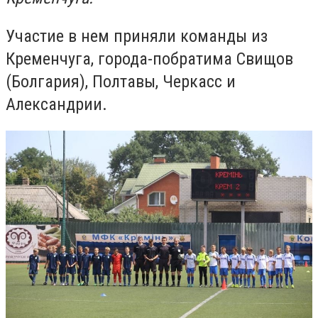
Участие в нем приняли команды из
Кременчуга, города-побратима Свищов
(Болгария), Полтавы, Черкасс и
Александрии.