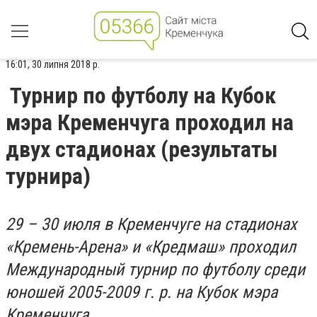
16:01, 30 липня 2018 р.
Турнир по футболу на Кубок
мэра Кременчуга проходил на
двух стадионах (результаты
турнира)
29 – 30 июля в Кременчуге на стадионах
«Кремень-Арена» и «Кредмаш» проходил
Международный турнир по футболу среди
юношей 2005-2009 г. р. на Кубок мэра
Кременчуга.