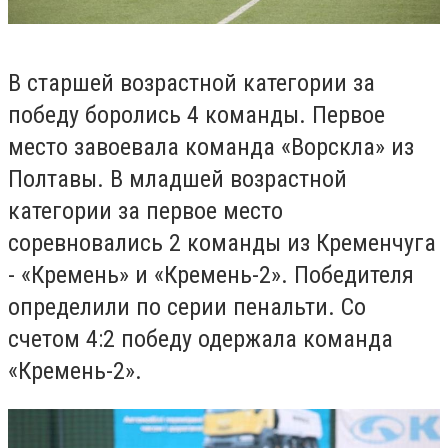
В старшей возрастной категории за
победу боролись 4 команды. Первое
место завоевала команда «Ворскла» из
Полтавы. В младшей возрастной
категории за первое место
соревновались 2 команды из Кременчуга
- «Кремень» и «Кремень-2». Победителя
определили по серии пенальти. Со
счетом 4:2 победу одержала команда
«Кремень-2».