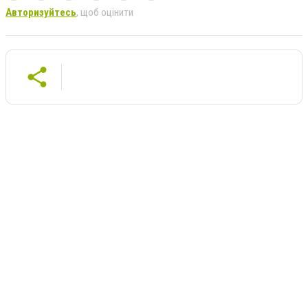
Авторизуйтесь
, щоб оцінити