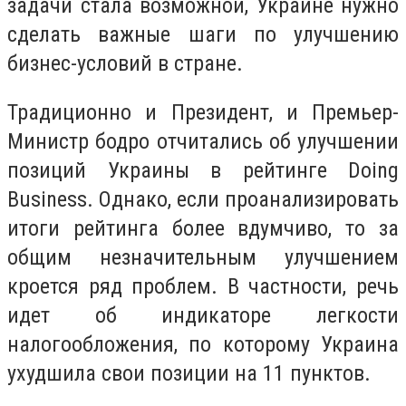
задачи стала возможной, Украине нужно
сделать важные шаги по улучшению
бизнес-условий в стране.
Традиционно и Президент, и Премьер-
Министр бодро отчитались об улучшении
позиций Украины в рейтинге Doing
Business. Однако, если проанализировать
итоги рейтинга более вдумчиво, то за
общим незначительным улучшением
кроется ряд проблем. В частности, речь
идет об индикаторе легкости
налогообложения, по которому Украина
ухудшила свои позиции на 11 пунктов.