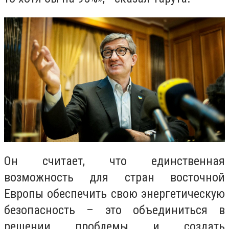
Он считает, что единственная
возможность для стран восточной
Европы обеспечить свою энергетическую
безопасность – это объединиться в
решении проблемы и создать