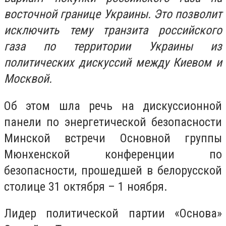
восточной границе Украины. Это позволит
исключить тему транзита российского
газа по территории Украины из
политических дискуссий между Киевом и
Москвой.
Об этом шла речь на дискуссионной
панели по энергетической безопасности
Минской встречи Основной группы
Мюнхенской конференции по
безопасности, прошедшей в белорусской
столице 31 октября – 1 ноября.
Лидер политической партии «Основа»