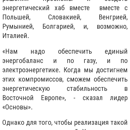
энергетический хаб вместе вместе с
Польшей, Словакией, Венгрией,
Румынией, Болгарией, и, возможно,
Италией.
«Нам надо обеспечить единый
энергобаланс и по газу, и по
электроэнергетике. Когда мы достигнем
этих компромиссов, сможем обеспечить
энергетическую стабильность в
Восточной Европе», - сказал лидер
«Основы».
Однако для того, чтобы реализация такой