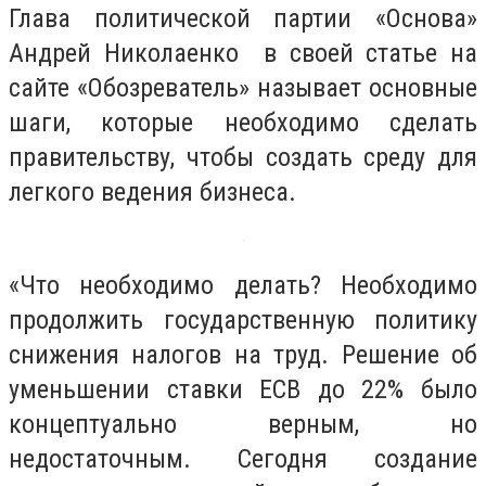
Глава политической партии «Основа»
Андрей Николаенко в своей статье на
сайте «Обозреватель» называет основные
шаги, которые необходимо сделать
правительству, чтобы создать среду для
легкого ведения бизнеса.
«Что необходимо делать? Необходимо
продолжить государственную политику
снижения налогов на труд. Решение об
уменьшении ставки ЕСВ до 22% было
концептуально верным, но
недостаточным. Сегодня создание