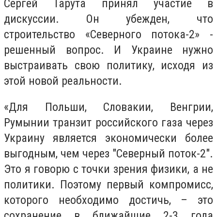
Сергей Тарута принял участие в
дискуссии. Он убежден, что
строительство «Северного потока-2» -
решенный вопрос. И Украине нужно
выстраивать свою политику, исходя из
этой новой реальности.
«Для Польши, Словакии, Венгрии,
Румынии транзит российского газа через
Украину является экономически более
выгодным, чем через "Северный поток-2".
Это я говорю с точки зрения физики, а не
политики. Поэтому первый компромисс,
которого необходимо достичь, – это
сохранение в ближайшие 2-3 года