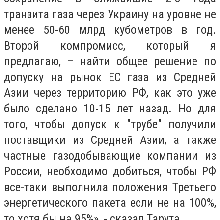
транзита газа через Украину на уровне не
менее 50-60 млрд кубометров в год.
Второй компромисс, который я
предлагаю, – найти общее решение по
допуску на рынок ЕС газа из Средней
Азии через территорию РФ, как это уже
было сделано 10-15 лет назад. Но для
того, чтобы допуск к "трубе" получили
поставщики из Средней Азии, а также
частные газодобывающие компании из
России, необходимо добиться, чтобы РФ
все-таки выполнила положения Третьего
энергетического пакета если не на 100%,
то хотя бы на 95%», - сказал Тарута.