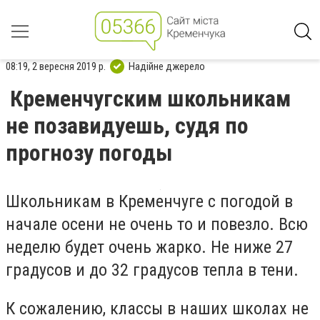
08:19, 2 вересня 2019 р.
Надійне джерело
Кременчугским школьникам
не позавидуешь, судя по
прогнозу погоды
Школьникам в Кременчуге с погодой в
начале осени не очень то и повезло. Всю
неделю будет очень жарко. Не ниже 27
градусов и до 32 градусов тепла в тени.
К сожалению, классы в наших школах не