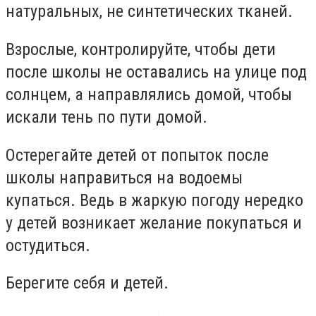
натуральных, не синтетических тканей.
Взрослые, контролируйте, чтобы дети
после школы не оставались на улице под
солнцем, а направлялись домой, чтобы
искали тень по пути домой.
Остерегайте детей от попыток после
школы направиться на водоемы
купаться. Ведь в жаркую погоду нередко
у детей возникает желание покупаться и
остудиться.
Берегите себя и детей.