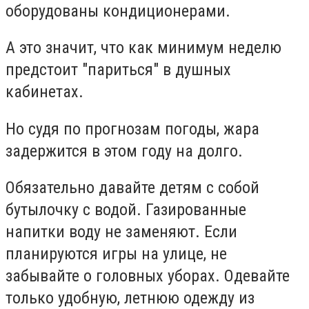
оборудованы кондиционерами.
А это значит, что как минимум неделю
предстоит "париться" в душных
кабинетах.
Но судя по прогнозам погоды, жара
задержится в этом году на долго.
Обязательно давайте детям с собой
бутылочку с водой. Газированные
напитки воду не заменяют. Если
планируются игры на улице, не
забывайте о головных уборах. Одевайте
только удобную, летнюю одежду из