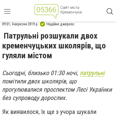
09:01, 4 вересня 2019 р.
Надійне джерело
Патрульні розшукали двох
кременчуцьких школярів, що
гуляли містом
Сьогодні, близько 01:30 ночі,
патрульні
помітили двох школярів, що
прогулювалися проспектом Лесі Українки
без супроводу дорослих.
Як виявилося, їх ще з учора шукали