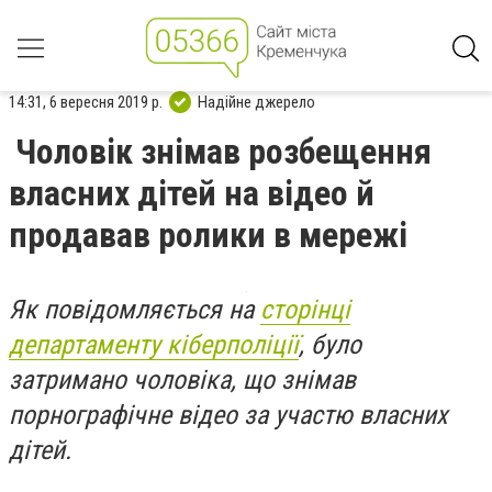
14:31, 6 вересня 2019 р.
Надійне джерело
Чоловік знімав розбещення
власних дітей на відео й
продавав ролики в мережі
Як повідомляється на
сторінці
департаменту кіберполіції
, було
затримано чоловіка, що знімав
порнографічне відео за участю власних
дітей.