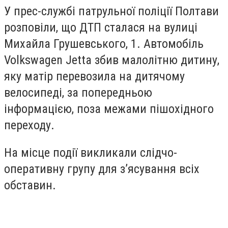
У прес-службі патрульної поліції Полтави
розповіли, що ДТП сталася на вулиці
Михайла Грушевського, 1. Автомобіль
Volkswagen Jetta збив малолітню дитину,
яку матір перевозила на дитячому
велосипеді, за попередньою
інформацією, поза межами пішохідного
переходу.
На місце події викликали слідчо-
оперативну групу для з’ясування всіх
обставин.