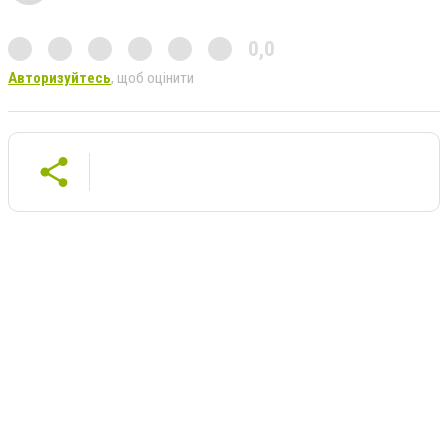
0,0
Авторизуйтесь
, щоб оцінити