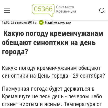
12:05, 28 вересня 2019 р.
Надійне джерело
Какую погоду кременчужанам
обещают синоптики на день
города?
Какую погоду кременчужанам обещают
синоптики на День города - 29 сентября?
Пасмурная погода будет держаться в
Кременчуге не весь день - вечером небо
станет чистым и ясным. Температура от