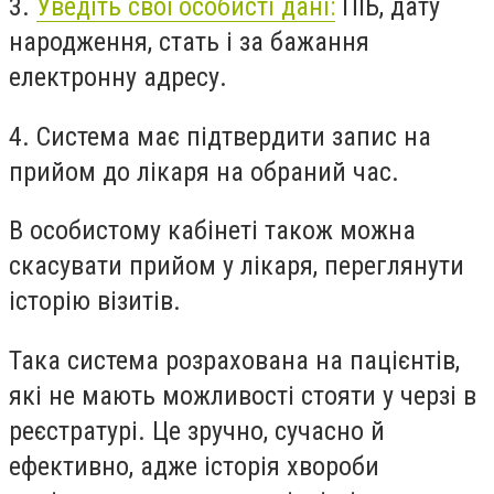
3.
Уведіть свої особисті дані:
ПІБ, дату
народження, стать і за бажання
електронну адресу.
4. Система має підтвердити запис на
прийом до лікаря на обраний час.
В особистому кабінеті також можна
скасувати прийом у лікаря, переглянути
історію візитів.
Така система розрахована на пацієнтів,
які не мають можливості стояти у черзі в
реєстратурі.
Це зручно, сучасно й
ефективно, адже історія хвороби