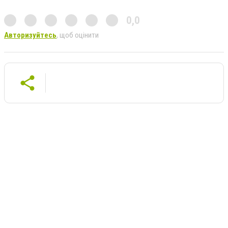
0,0
Авторизуйтесь
, щоб оцінити