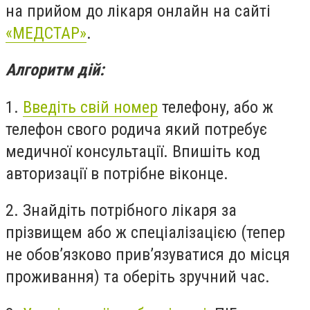
на прийом до лікаря онлайн на сайті
«МЕДСТАР»
.
Алгоритм дій:
1.
Введіть свій номер
телефону, або ж
телефон свого родича який потребує
медичної консультації. Впишіть код
авторизації в потрібне віконце.
2. Знайдіть потрібного лікаря за
прізвищем або ж спеціалізацією (тепер
не обов’язково прив’язуватися до місця
проживання) та оберіть зручний час.