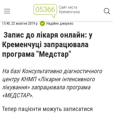
15:40, 22 жовтня 2019 р.
Надійне джерело
Запис до лікаря онлайн: у
Кременчуці запрацювала
програма "Медстар"
На базі Консультативно діагностичного
центру КНМП «Лікарня інтенсивного
лікування» запрацювала програма
«МЕДСТАР».
Тепер пацієнти можуть записатися