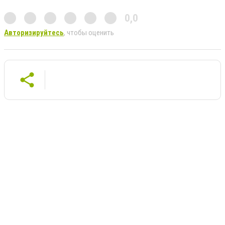
0,0
Авторизируйтесь
, чтобы оценить