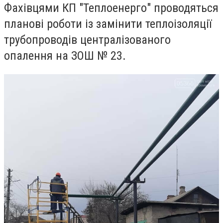
Фахівцями КП "Теплоенерго" проводяться
планові роботи із замінити теплоізоляції
трубопроводів централізованого
опалення на ЗОШ № 23.