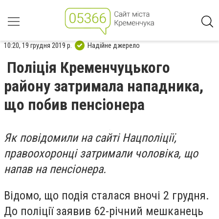
10:20, 19 грудня 2019 р.
Надійне джерело
Поліція Кременчуцького
району затримала нападника,
що побив пенсіонера
Як повідомили на сайті Нацполіції,
правоохоронці затримали чоловіка, що
напав на пенсіонера.
Відомо, що подія сталася вночі 2 грудня.
До поліції заявив 62-річний мешканець