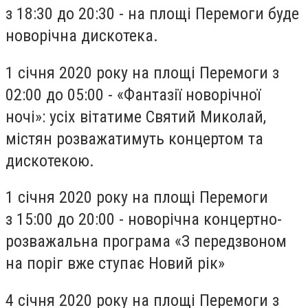
з 18:30 до 20:30 - на площі Перемоги буде
новорічна дискотека.
1 січня 2020 року на площі Перемоги з
02:00 до 05:00 - «Фантазії новорічної
ночі»: усіх вітатиме Святий Миколай,
містян розважатимуть концертом та
дискотекою.
1 січня 2020 року на площі Перемоги
з 15:00 до 20:00 - новорічна концертно-
розважальна програма «З передзвоном
на поріг вже ступає Новий рік»
4 січня 2020 року на площі Перемоги з