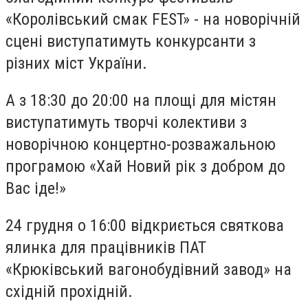
«Королівський смак FEST» - на новорічній
сцені виступатимуть конкурсанти з
різних міст України.
А з 18:30 до 20:00 на площі для містян
виступатимуть творчі колективи з
новорічною концертно-розважальною
програмою «Хай Новий рік з добром до
Вас іде!»
24 грудня о 16:00 відкриється святкова
ялинка для працівників ПАТ
«Крюківський вагонобудівний завод» на
східній прохідній.