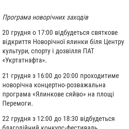
Програма новорічних заходів
20 грудня о 17:00 відбудеться святкове
відкриття Новорічної ялинки біля Центру
культури, спорту і дозвілля ПАТ
«Укртатнафта».
21 грудня з 16:00 до 20:00 проходитиме
новорічна концертно-розважальна
програма «Ялинкове сяйво» на площі
Перемоги.
22 грудня з 12:00 до 18:30 відбудеться
благодійний конкурс-фестиваль