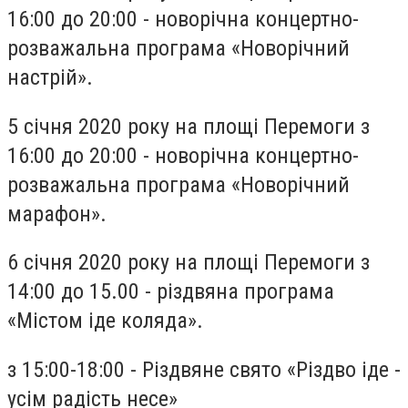
16:00 до 20:00 - новорічна концертно-
розважальна програма «Новорічний
настрій».
5 січня 2020 року на площі Перемоги з
16:00 до 20:00 - новорічна концертно-
розважальна програма «Новорічний
марафон».
6 січня 2020 року на площі Перемоги з
14:00 до 15.00 - різдвяна програма
«Містом іде коляда».
з 15:00-18:00 - Різдвяне свято «Різдво іде -
усім радість несе»