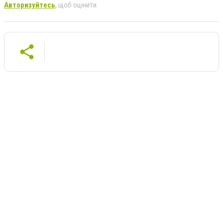
Авторизуйтесь
, щоб оцінити