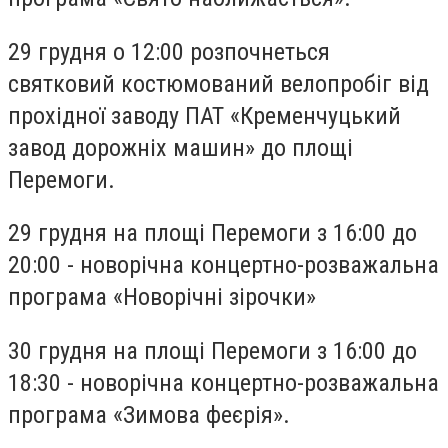
29 грудня о 12:00 розпочнеться
святковий костюмований велопробіг від
прохідної заводу ПАТ «Кременчуцький
завод дорожніх машин» до площі
Перемоги.
29 грудня на площі Перемоги з 16:00 до
20:00 - новорічна концертно-розважальна
програма «Новорічні зірочки»
30 грудня на площі Перемоги з 16:00 до
18:30 - новорічна концертно-розважальна
програма «Зимова феєрія».