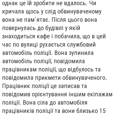
однак це їй зробити не вдалось. Чи
кричала щось у слід обвинуваченому
вона не пам`ятає. Після цього вона
повернулась до будівлі у якій
знаходиться кафе і побачила, що в цей
час по вулиці рухається службовий
автомобіль поліції. Вона зупинила
автомобіль поліції, повідомила
працівникам поліції, що відбулось та
повідомила прикмети обвинуваченого.
Працівник поліції це записав та
повідомив орієнтування іншим екіпажам
поліції. Вона сіла до автомобіля
працівників поліції та вони близько 15