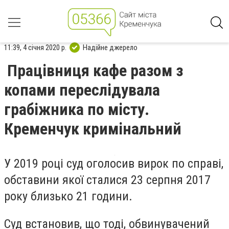
11:39, 4 січня 2020 р.
Надійне джерело
Працівниця кафе разом з
копами переслідувала
грабіжника по місту.
Кременчук кримінальний
У 2019 році суд оголосив вирок по справі,
обставини якої сталися 23 серпня 2017
року близько 21 години.
Суд встановив, що тоді, обвинувачений