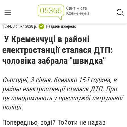
15:44, 3 січня 2020 р.
Надійне джерело
У Кременчуці в районі
електростанції сталася ДТП:
чоловіка забрала "швидка"
Сьогодні, 3 січня, близько 15-ї години, в
районі електростанції сталася ДТП. Про
це повідомляють у пресслужбі патрульної
поліції.
Попередньо, водій Тойоти не надав